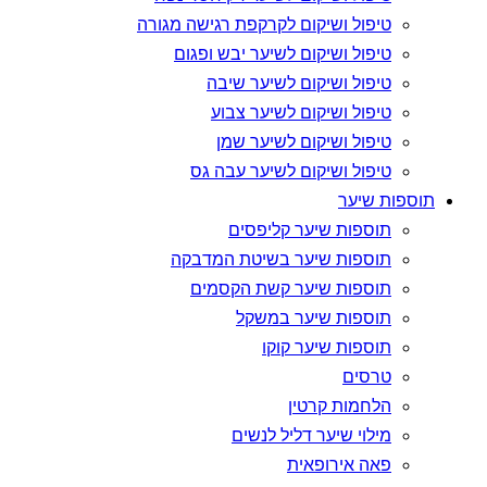
טיפול ושיקום לקרקפת רגישה מגורה
טיפול ושיקום לשיער יבש ופגום
טיפול ושיקום לשיער שיבה
טיפול ושיקום לשיער צבוע
טיפול ושיקום לשיער שמן
טיפול ושיקום לשיער עבה גס
תוספות שיער
תוספות שיער קליפסים
תוספות שיער בשיטת המדבקה
תוספות שיער קשת הקסמים
תוספות שיער במשקל
תוספות שיער קוקו
טרסים
הלחמות קרטין
מילוי שיער דליל לנשים
פאה אירופאית