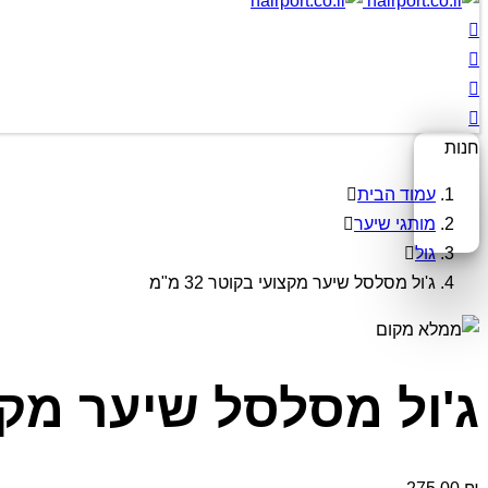
חנות
עמוד הבית
מותגי שיער
גול
ג'ול מסלסל שיער מקצועי בקוטר 32 מ"מ
ג'ול מסלסל שיער מקצועי 