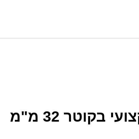
בקוטר 32 מ"מ