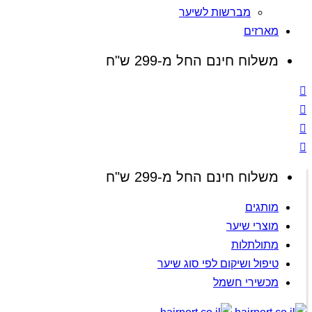
מברשות לשיער
מארזים
משלוח חינם החל מ-299 ש"ח
משלוח חינם החל מ-299 ש"ח
מותגים
מוצרי שיער
מתולתלות
טיפול ושיקום לפי סוג שיער
מכשירי חשמל