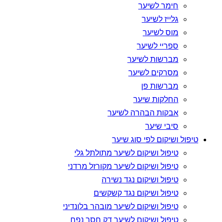
חימר לשיער
גלייז לשיער
מוס לשיער
ספריי לשיער
מברשות לשיער
מסרקים לשיער
מברשות פן
החלקות שיער
אבקות הבהרה לשיער
סיבי שיער
טיפול ושיקום לפי סוג שיער
טיפול ושיקום לשיער מתולתל גלי
טיפול ושיקום לשיער מקורזל מרדני
טיפול ושיקום נגד נשירה
טיפול ושיקום נגד קשקשים
טיפול ושיקום לשיער מובהר בלונדיני
טיפול ושיקום לשיער דק חסר נפח