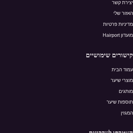
יצירת קשר
האזור שלי
מדיניות פרטיות
מועדון Hairport
קישורים שימושיים
עמוד הבית
מוצרי שיער
מותגים
תוספות שיער
המגזין
הצטרפו לעדכונים