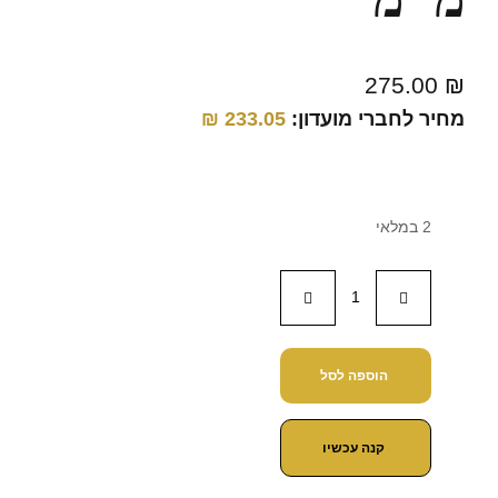
275.00
₪
מחיר לחברי מועדון:
233.05
₪
2 במלאי
הוספה לסל
קנה עכשיו