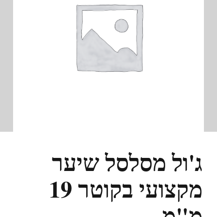
ג'ול מסלסל שיער
מקצועי בקוטר 19
מ"מ