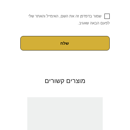
שמור בדפדפן זה את השם, האימייל והאתר שלי
לפעם הבאה שאגיב.
מוצרים קשורים