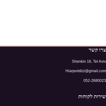
צרו קשר
Shenkin 16, Tel Aviv
Hiarportdizi@gmail.com
052-2680023
שירות לקוחות