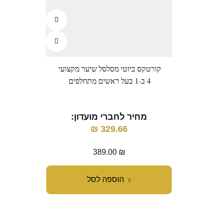
קורטקס ביוטי מסלסל שיער מקצועי
4 ב-1 בעל ראשים מתחלפים
מחיר לחברי מועדון:
מ
₪
329.66
389.00
₪
הוספה לסל