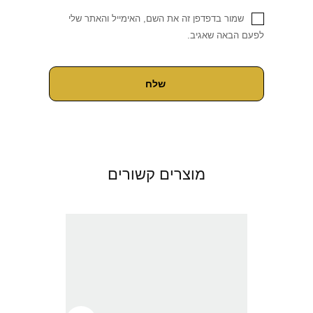
שמור בדפדפן זה את השם, האימייל והאתר שלי
לפעם הבאה שאגיב.
מוצרים קשורים