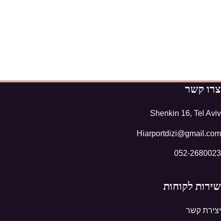
צרו קשר
Shenkin 16, Tel Aviv
Hiarportdizi@gmail.com
052-2680023
שירות לקוחות
יצירת קשר