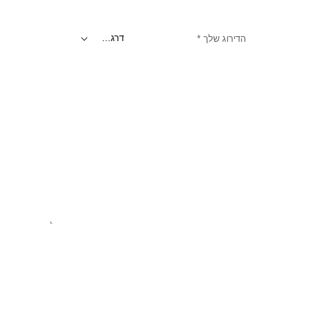
הדירוג שלך
*