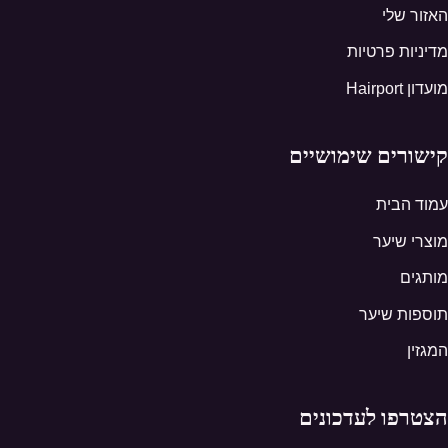
האזור שלי
מדיניות פרטיות
מועדון Hairport
קישורים שימושיים
עמוד הבית
מוצרי שיער
מותגים
תוספות שיער
המגזין
הצטרפו לעדכונים