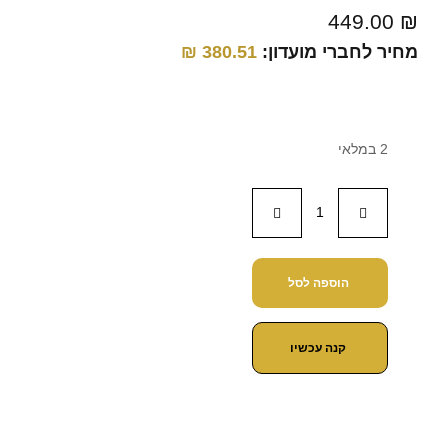
449.00
₪
מחיר לחברי מועדון:
380.51
₪
2 במלאי
הוספה לסל
קנה עכשיו