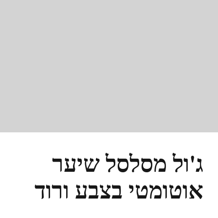
ג'ול מסלסל שיער
אוטומטי בצבע ורוד