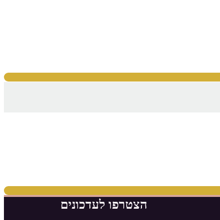
הצטרפו לעדכונים