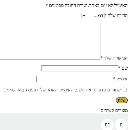
האימייל לא יוצג באתר.
שדות החובה מסומנים
*
הדירוג שלך
*
הביקורת שלך
*
שם
*
אימייל
*
שמור בדפדפן זה את השם, האימייל והאתר שלי לפעם הבאה שאגיב.
מוצרים קשורים