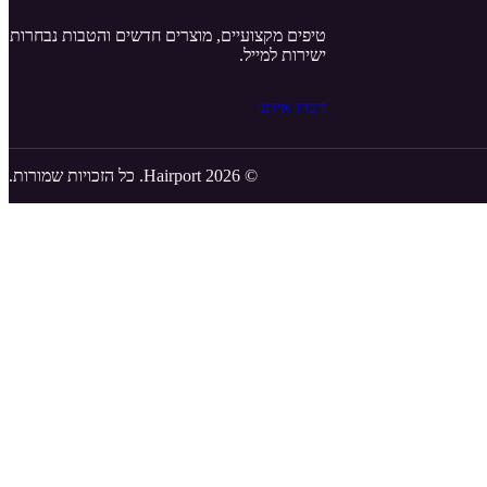
טיפים מקצועיים, מוצרים חדשים והטבות נבחרות
ישירות למייל.
דברו איתנו
© 2026 Hairport. כל הזכויות שמורות.