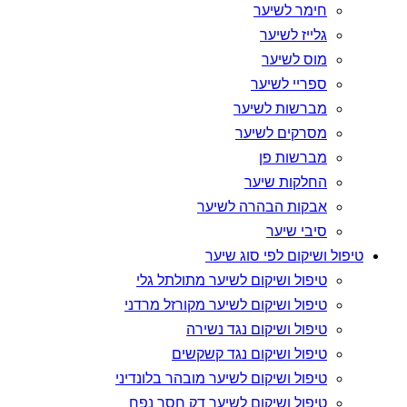
חימר לשיער
גלייז לשיער
מוס לשיער
ספריי לשיער
מברשות לשיער
מסרקים לשיער
מברשות פן
החלקות שיער
אבקות הבהרה לשיער
סיבי שיער
טיפול ושיקום לפי סוג שיער
טיפול ושיקום לשיער מתולתל גלי
טיפול ושיקום לשיער מקורזל מרדני
טיפול ושיקום נגד נשירה
טיפול ושיקום נגד קשקשים
טיפול ושיקום לשיער מובהר בלונדיני
טיפול ושיקום לשיער דק חסר נפח