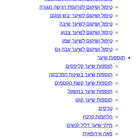
טיפול ושיקום לקרקפת רגישה מגורה
טיפול ושיקום לשיער יבש ופגום
טיפול ושיקום לשיער שיבה
טיפול ושיקום לשיער צבוע
טיפול ושיקום לשיער שמן
טיפול ושיקום לשיער עבה גס
תוספות שיער
תוספות שיער קליפסים
תוספות שיער בשיטת המדבקה
תוספות שיער קשת הקסמים
תוספות שיער במשקל
תוספות שיער קוקו
טרסים
הלחמות קרטין
מילוי שיער דליל לנשים
פאה אירופאית