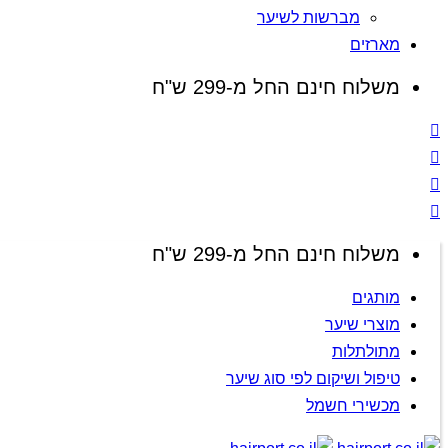
מברשות לשיער
מארזים
משלוח חינם החל מ-299 ש"ח
משלוח חינם החל מ-299 ש"ח
מותגים
מוצרי שיער
מתולתלות
טיפול ושיקום לפי סוג שיער
מכשירי חשמל