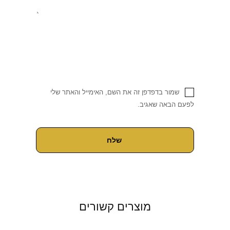
שמור בדפדפן זה את השם, האימייל והאתר שלי
לפעם הבאה שאגיב.
מוצרים קשורים