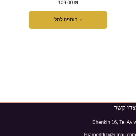
109.00
₪
הוספה לסל
צרו קשר
Shenkin 16, Tel Aviv
Hiarportdizi@gmail.com