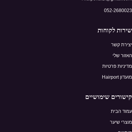
052-2680023
שירות לקוחות
יצירת קשר
האזור שלי
מדיניות פרטיות
מועדון Hairport
קישורים שימושיים
עמוד הבית
מוצרי שיער