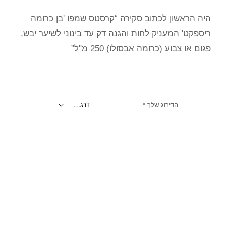
היה הראשון לכתוב סקירה “קרסטס שמפו 'בן כרומה
ריספקט' המעניק לחות והגנה דק עד בינוני לשיער יבש,
פגום או צבוע (כרומה אבסולו) 250 מ"ל”
הדירוג שלך
*