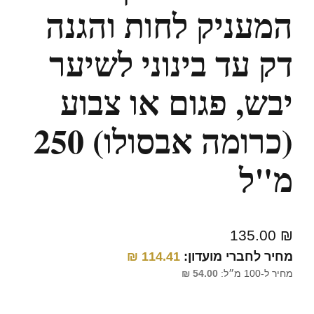
המעניק לחות והגנה
דק עד בינוני לשיער
יבש, פגום או צבוע
(כרומה אבסולו) 250
מ"ל
135.00
₪
מחיר לחברי מועדון:
114.41
₪
מחיר ל-100 מ״ל:
54.00
₪