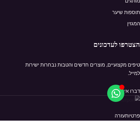
מותגים
תוספות שיער
המגזין
הצטרפו לעדכונים
טיפים מקצועיים, מוצרים חדשים והטבות נבחרות ישירות
למייל.
דברו איתנו
פרטיות
עזרה
© 2026 Hairport. כל הזכויות שמורות.