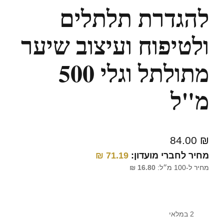
להגדרת תלתלים
ולטיפוח ועיצוב שיער
מתולתל וגלי 500
מ"ל
84.00
₪
מחיר לחברי מועדון:
71.19
₪
מחיר ל-100 מ״ל:
16.80
₪
2 במלאי