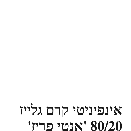
אינפיניטי קרם גלייז
80/20 'אנטי פריז'