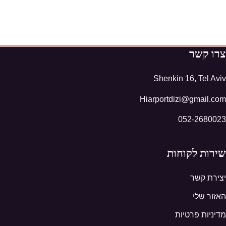
צרו קשר
Shenkin 16, Tel Aviv
Hiarportdizi@gmail.com
052-2680023
שירות לקוחות
יצירת קשר
האזור שלי
מדיניות פרטיות