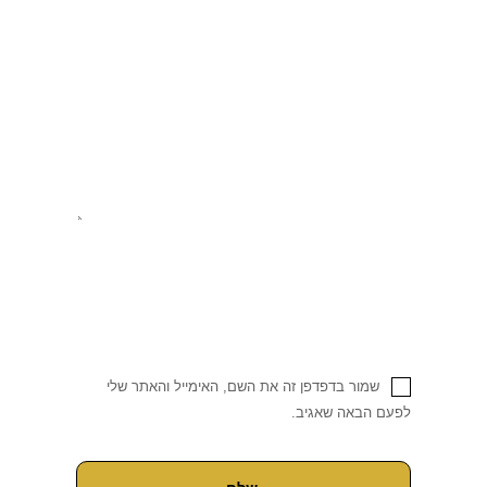
שמור בדפדפן זה את השם, האימייל והאתר שלי
לפעם הבאה שאגיב.