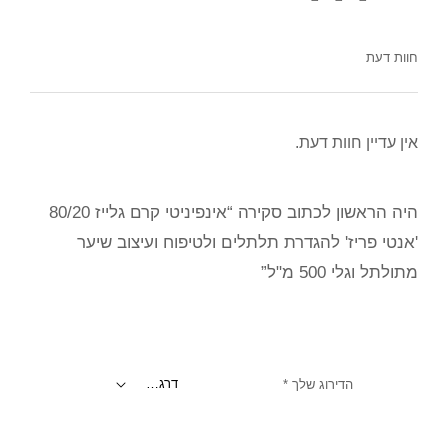
חוות דעת
אין עדיין חוות דעת.
היה הראשון לכתוב סקירה “אינפיניטי קרם גלייז 80/20
'אנטי פריז' להגדרת תלתלים ולטיפוח ועיצוב שיער
מתולתל וגלי 500 מ"ל”
הדירוג שלך
*