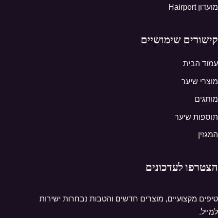
מועדון Hairport
קישורים שימושיים
עמוד הבית
מוצרי שיער
מותגים
תוספות שיער
המגזין
הצטרפו לעדכונים
טיפים מקצועיים, מוצרים חדשים והטבות נבחרות ישירות
למייל.