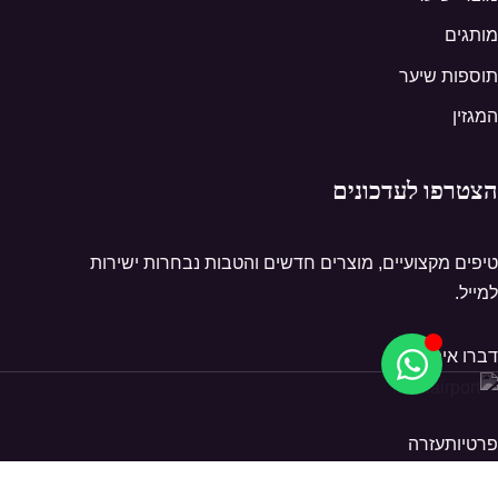
מותגים
תוספות שיער
המגזין
הצטרפו לעדכונים
טיפים מקצועיים, מוצרים חדשים והטבות נבחרות ישירות
למייל.
דברו איתנו
פרטיות
עזרה