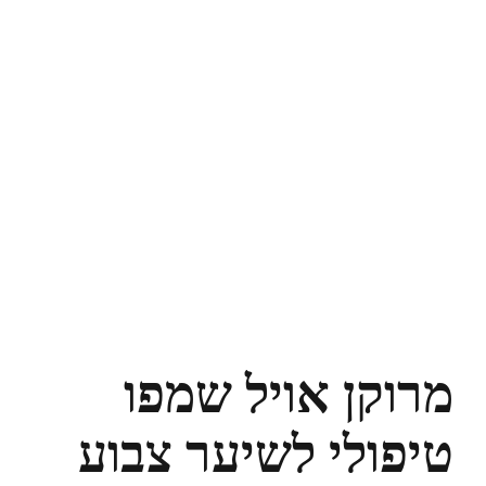
מרוקן אויל שמפו
טיפולי לשיער צבוע