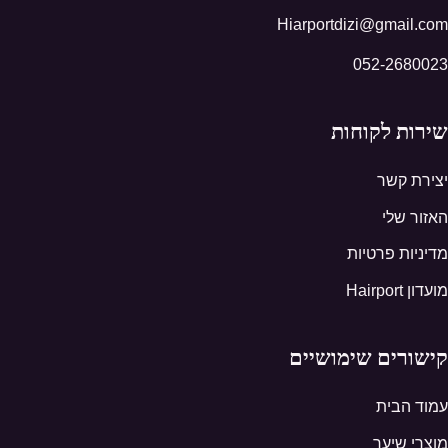
Hiarportdizi@gmail.com
052-2680023
שירות לקוחות
יצירת קשר
האזור שלי
מדיניות פרטיות
מועדון Hairport
קישורים שימושיים
עמוד הבית
מוצרי שיער