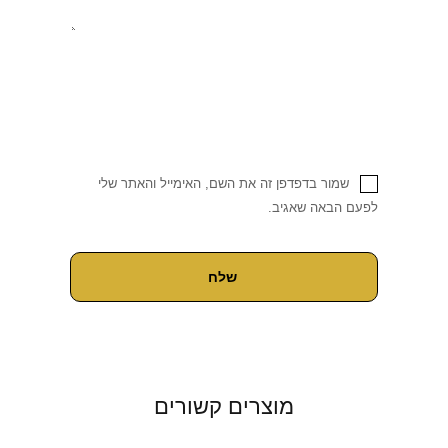
שמור בדפדפן זה את השם, האימייל והאתר שלי
לפעם הבאה שאגיב.
מוצרים קשורים