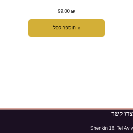
99.00
₪
הוספה לסל
צרו קשר
Shenkin 16, Tel Aviv