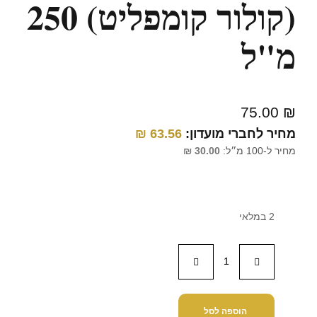
(קולור קומפליט) 250
מ"ל
75.00
₪
מחיר לחברי מועדון:
63.56
₪
מחיר ל-100 מ״ל:
30.00
₪
2 במלאי
הוספה לסל