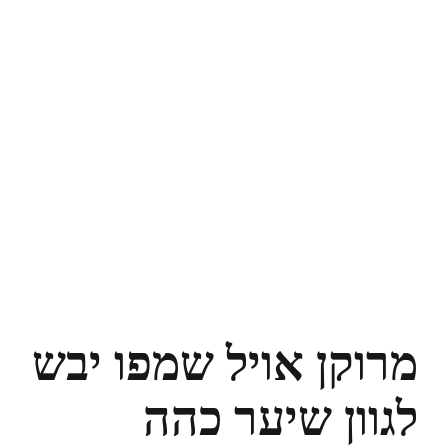
מרוקן אויל שמפו יבש
לגוון שיער כהה