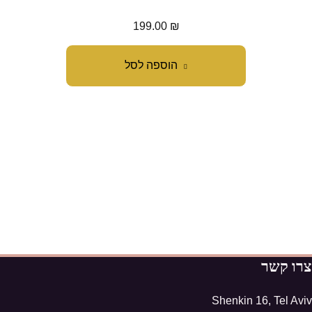
199.00
₪
הוספה לסל
צרו קשר
Shenkin 16, Tel Aviv