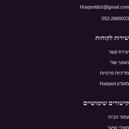
Hiarportdizi@gmail.com
052-2680023
שירות לקוחות
יצירת קשר
האזור שלי
מדיניות פרטיות
מועדון Hairport
קישורים שימושיים
עמוד הבית
מוצרי שיער