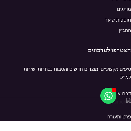
מותגים
תוספות שיער
המגזין
הצטרפו לעדכונים
טיפים מקצועיים, מוצרים חדשים והטבות נבחרות ישירות
למייל.
דברו איתנו
פרטיות
עזרה