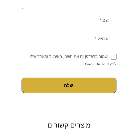
שמור בדפדפן זה את השם, האימייל והאתר שלי
לפעם הבאה שאגיב.
מוצרים קשורים