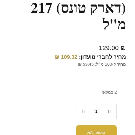
(דארק טונס) 217
מ"ל
129.00
₪
מחיר לחברי מועדון:
109.32
₪
מחיר ל-100 מ״ל:
59.45
₪
2 במלאי
הוספה לסל