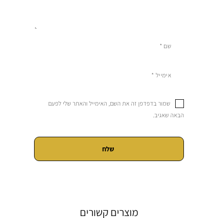
שמור בדפדפן זה את השם, האימייל והאתר שלי לפעם
הבאה שאגיב.
מוצרים קשורים