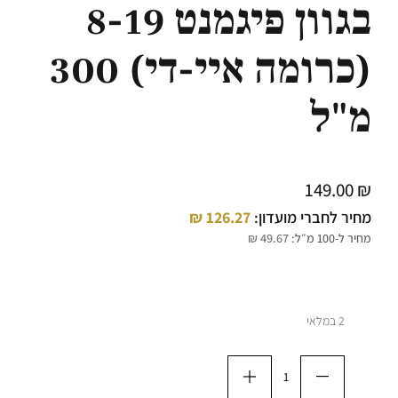
בגוון פיגמנט 8-19
(כרומה איי-די) 300
מ"ל
149.00
₪
מחיר לחברי מועדון:
126.27
₪
מחיר ל-100 מ״ל:
49.67
₪
2 במלאי