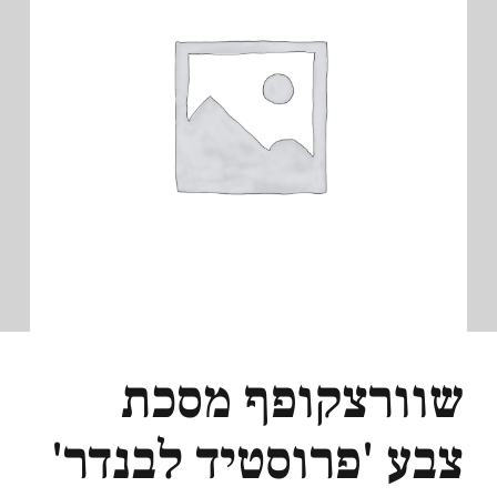
שוורצקופף מסכת
צבע 'פרוסטיד לבנדר'