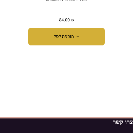
84.00
₪
הוספה לסל
צרו קשר