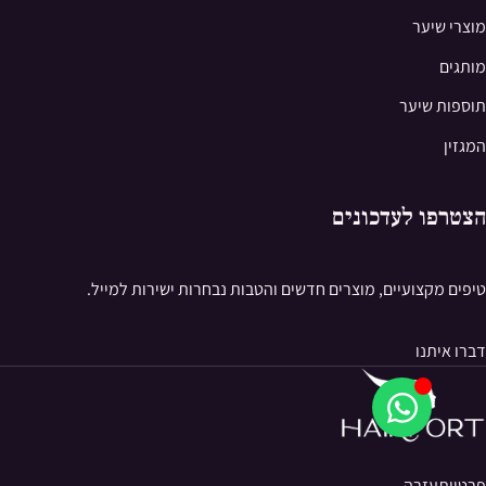
מוצרי שיער
מותגים
תוספות שיער
המגזין
הצטרפו לעדכונים
טיפים מקצועיים, מוצרים חדשים והטבות נבחרות ישירות למייל.
דברו איתנו
פרטיות
עזרה