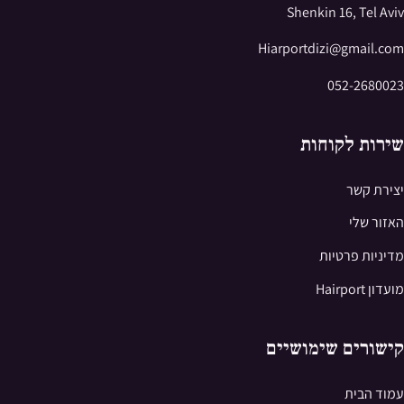
Shenkin 16, Tel Aviv
Hiarportdizi@gmail.com
052-2680023
שירות לקוחות
יצירת קשר
האזור שלי
מדיניות פרטיות
מועדון Hairport
קישורים שימושיים
עמוד הבית