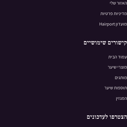
האזור שלי
מדיניות פרטיות
מועדון Hairport
קישורים שימושיים
עמוד הבית
מוצרי שיער
מותגים
תוספות שיער
המגזין
הצטרפו לעדכונים