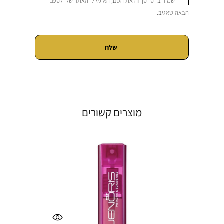
שמור בדפדפן זה את השם, האימייל והאתר שלי לפעם
הבאה שאגיב.
מוצרים קשורים