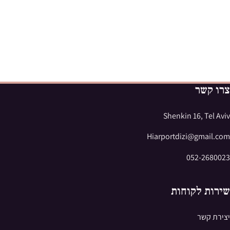
צרו קשר
Shenkin 16, Tel Aviv
Hiarportdizi@gmail.com
052-2680023
שירות לקוחות
יצירת קשר