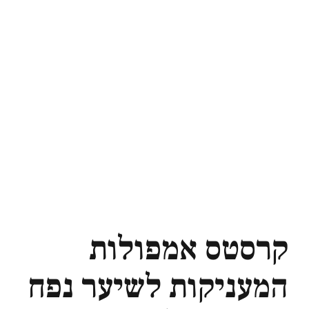
קרסטס אמפולות
המעניקות לשיער נפח