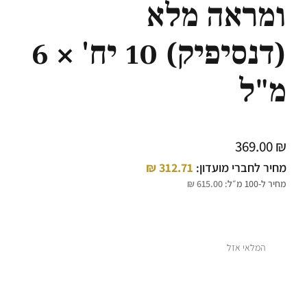
ומראה מלא
(דנסיפיק) 10 יח' × 6
מ"ל
369.00
₪
מחיר לחברי מועדון:
312.71
₪
מחיר ל-100 מ״ל:
615.00
₪
המלאי אזל