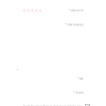
הדירוג שלך
*
1 מתוך 5 כוכבים
2 מתוך 5 כוכבים
3 מתוך 5 כוכבים
4 מתוך 5 כוכבים
5 מתוך 5 כוכבים