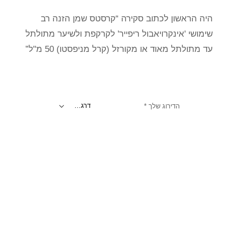
היה הראשון לכתוב סקירה “קרסטס שמן הזנה רב
שימושי 'אינקרויאבול ריפייר' לקרקפת ולשיער מתולתל
עד מתולתל מאוד או מקורזל (קרל מניפסטו) 50 מ"ל”
הדירוג שלך
*