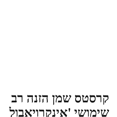
קרסטס שמן הזנה רב
שימושי 'אינקרויאבול