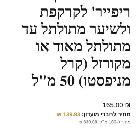
ריפייר' לקרקפת
ולשיער מתולתל עד
מתולתל מאוד או
מקורזל (קרל
מניפסטו) 50 מ"ל
165.00
₪
מחיר לחברי מועדון:
139.83
₪
מחיר ל-100 מ״ל:
330.00
₪