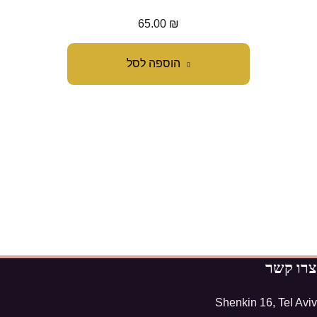
65.00
₪
הוספה לסל
צרו קשר
Shenkin 16, Tel Aviv