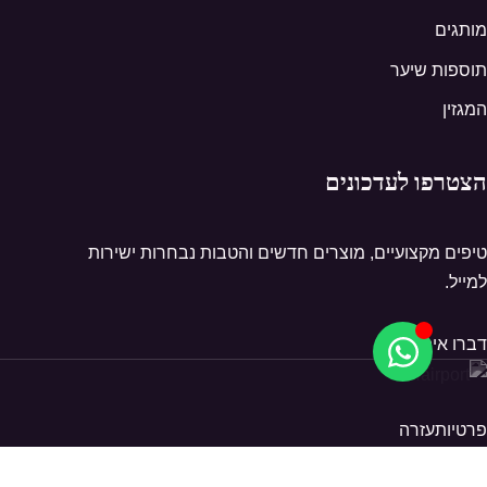
מותגים
תוספות שיער
המגזין
הצטרפו לעדכונים
טיפים מקצועיים, מוצרים חדשים והטבות נבחרות ישירות
למייל.
דברו איתנו
פרטיות
עזרה