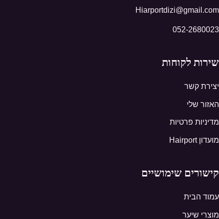
Hiarportdizi@gmail.com
052-2680023
שירות לקוחות
יצירת קשר
האזור שלי
מדיניות פרטיות
מועדון Hairport
קישורים שימושיים
עמוד הבית
מוצרי שיער