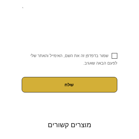
שמור בדפדפן זה את השם, האימייל והאתר שלי
לפעם הבאה שאגיב.
מוצרים קשורים