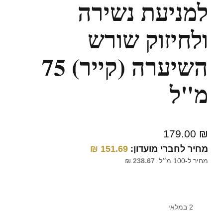
למניעת נשירה
ולחיזוק שורש
השיערה (קייר) 75
מ"ל
179.00
₪
מחיר לחברי מועדון:
151.69
₪
מחיר ל-100 מ״ל:
238.67
₪
2 במלאי