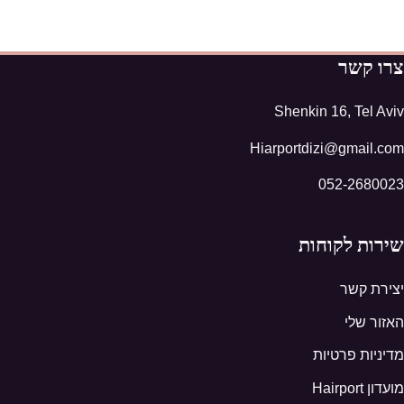
צרו קשר
Shenkin 16, Tel Aviv
Hiarportdizi@gmail.com
052-2680023
שירות לקוחות
יצירת קשר
האזור שלי
מדיניות פרטיות
מועדון Hairport