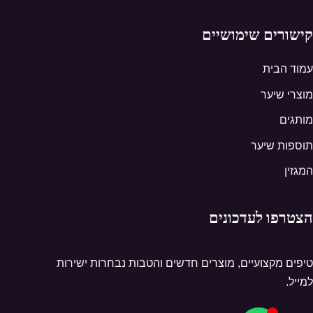
קישורים שימושיים
עמוד הבית
מוצרי שיער
מותגים
תוספות שיער
המגזין
הצטרפו לעדכונים
טיפים מקצועיים, מוצרים חדשים והטבות נבחרות ישירות
למייל.