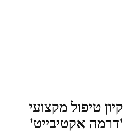
קיון טיפול מקצועי
'דרמה אקטיבייט'