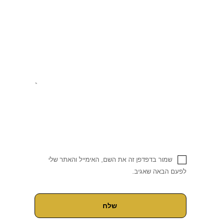
שמור בדפדפן זה את השם, האימייל והאתר שלי
לפעם הבאה שאגיב.