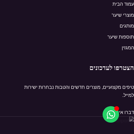
עמוד הבית
מוצרי שיער
מותגים
תוספות שיער
המגזין
הצטרפו לעדכונים
טיפים מקצועיים, מוצרים חדשים והטבות נבחרות ישירות
למייל.
דברו איתנו