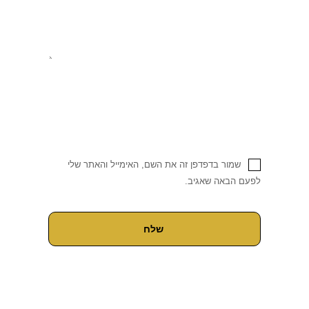
שמור בדפדפן זה את השם, האימייל והאתר שלי
לפעם הבאה שאגיב.