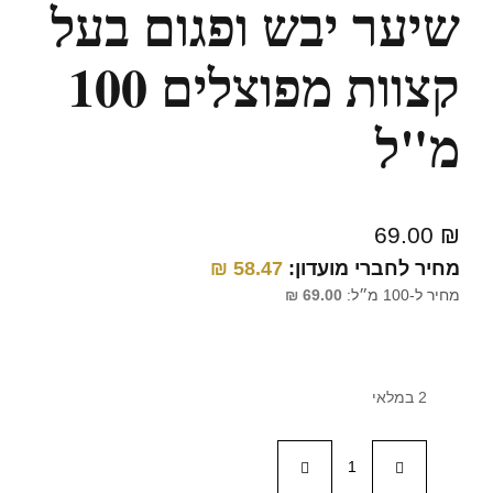
שיער יבש ופגום בעל
קצוות מפוצלים 100
מ"ל
69.00
₪
מחיר לחברי מועדון:
58.47
₪
מחיר ל-100 מ״ל:
69.00
₪
2 במלאי