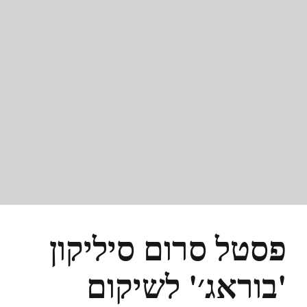
פסטל סרום סיליקון
'בוראג׳' לשיקום