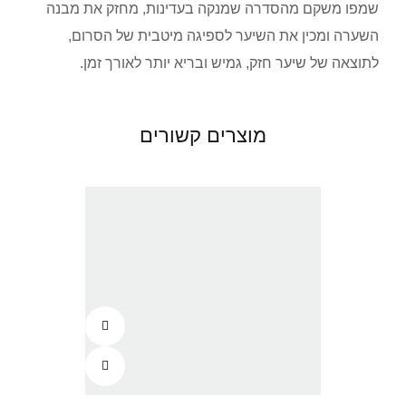
שמפו משקם מהסדרה שמנקה בעדינות, מחזק את מבנה
השערה ומכין את השיער לספיגה מיטבית של הסרום,
לתוצאה של שיער חזק, גמיש ובריא יותר לאורך זמן.
מוצרים קשורים