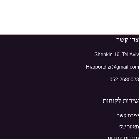
צרו קשר
Shenkin 16, Tel Aviv
Hiarportdizi@gmail.com
052-2680023
שירות לקוחות
יצירת קשר
האזור שלי
מדיניות פרטיות