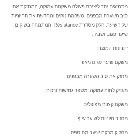
מתמזגים יחד ליצירת פעולה משקמת עמוקה, המחזקת את
סיב השערה מבפנים, משקמת נזקים ומחדשת את החיוניות
של השיער. חלק מסדרת Résistance, המתמחה בשיקום
שיער פגום ושביר.
יתרונות המוצר:
משקם שיער פגום מאוד
מחזק את סיב השערה מבפנים
מעניק לחות עמוקה ומשפר גמישות ורכות
משקם קצוות מפוצלים
מחזיר חיוניות לשיער עייף
מחליק מרקם שיער מחוספס