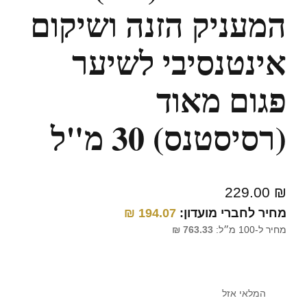
המעניק הזנה ושיקום
אינטנסיבי לשיער
פגום מאוד
(רסיסטנס) 30 מ"ל
229.00
₪
מחיר לחברי מועדון:
194.07
₪
מחיר ל-100 מ״ל:
763.33
₪
המלאי אזל