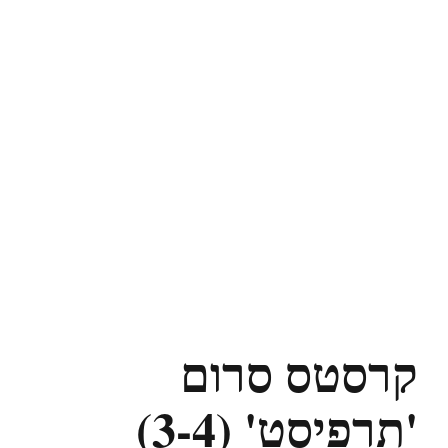
קרסטס סרום
'תרפיסט' (3-4)