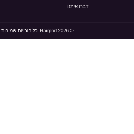
דברו איתנו
© 2026 Hairport. כל הזכויות שמורות.