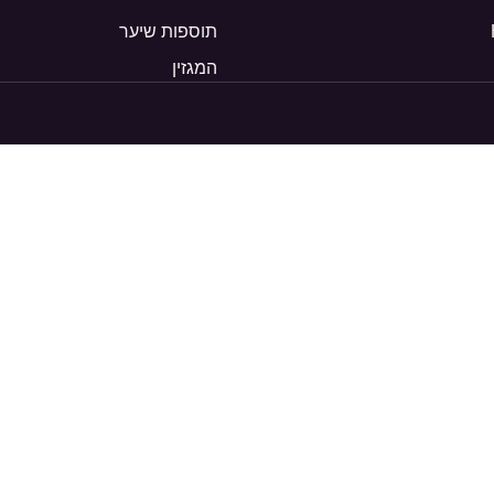
תוספות שיער
המגזין