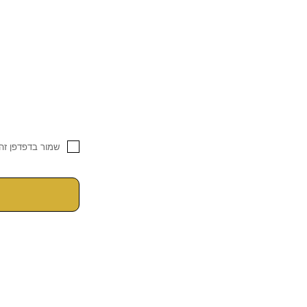
שמור בדפדפן זה