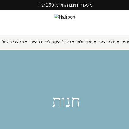
משלוח חינם החל מ-299 ש"ח
תגים
מוצרי שיער
מתולתלות
טיפול ושיקום לפי סוג שיער
מכשירי חשמל
חנות