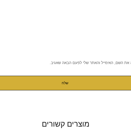
 את השם, האימייל והאתר שלי לפעם הבאה שאגיב.
מוצרים קשורים