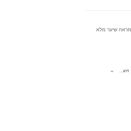
 ומראה שיער מלא