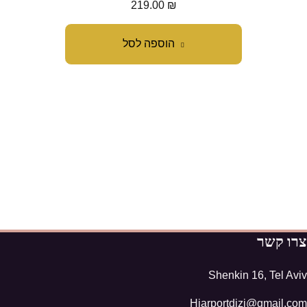
219.00
₪
הוספה לסל
צרו קשר
Shenkin 16, Tel Aviv
Hiarportdizi@gmail.com