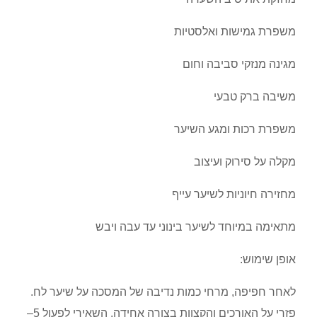
משפרת גמישות ואלסטיות
מגינה מנזקי סביבה וחום
משיבה ברק טבעי
משפרת רכות ומגע השיער
מקלה על סירוק ועיצוב
מחזירה חיוניות לשיער עייף
מתאימה במיוחד לשיער בינוני עד עבה ויבש
אופן שימוש:
לאחר חפיפה, מרחי כמות נדיבה של המסכה על שיער לח.
פזרי על האורכים והקצוות בצורה אחידה. השאירי לפעול 5–