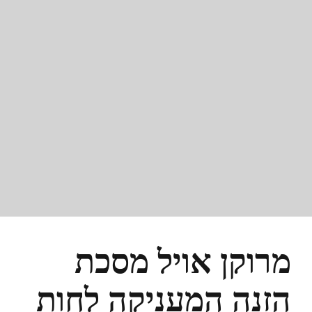
מרוקן אויל מסכת
הזנה המעניקה לחות