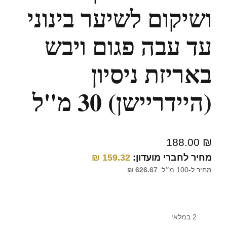
ושיקום לשיער בינוני
עד עבה פגום ויבש
באריזת ניסיון
(היידריישן) 30 מ"ל
188.00
₪
מחיר לחברי מועדון:
159.32
₪
מחיר ל-100 מ״ל:
626.67
₪
2 במלאי