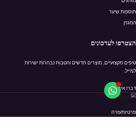
מותגים
תוספות שיער
המגזין
הצטרפו לעדכונים
טיפים מקצועיים, מוצרים חדשים והטבות נבחרות ישירות
למייל.
דברו איתנו
פרטיות
עזרה
© 2026 Hairport. כל הזכויות שמורות.