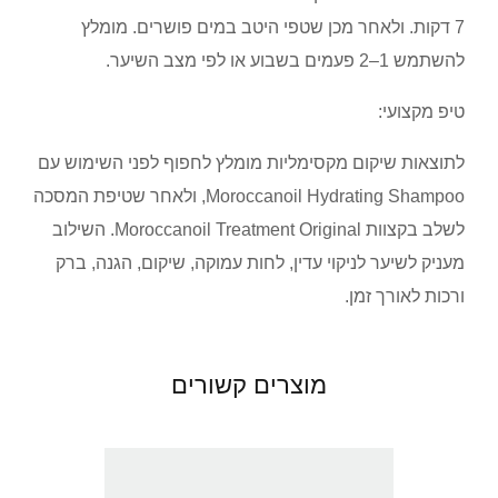
7 דקות. ולאחר מכן שטפי היטב במים פושרים. מומלץ
להשתמש 1–2 פעמים בשבוע או לפי מצב השיער.
טיפ מקצועי:
לתוצאות שיקום מקסימליות מומלץ לחפוף לפני השימוש עם
Moroccanoil Hydrating Shampoo, ולאחר שטיפת המסכה
לשלב בקצוות Moroccanoil Treatment Original. השילוב
מעניק לשיער לניקוי עדין, לחות עמוקה, שיקום, הגנה, ברק
ורכות לאורך זמן.
מוצרים קשורים