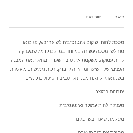
תיאור
חוות דעת
מסכת לחות ושיקום אינטנסיבית לשיער יבש, פגום או
מוחלש. מסכה עשירה במיוחד במרקם קרמי, שמעניקה
לחות עמוקה, משקמת את סיב השערה, מחזקת את המבנה
הפנימי של השיער ומחזירה לו ברק, רכות וגמישות. מועשרת
בשמן ארגן להגנה מפני נזקי סביבה וטיפולים כימיים.
יתרונות המוצר:
מעניקה לחות עמוקה ואינטנסיבית
משקמת שיער יבש ופגום
מחזקת את סיב השערה