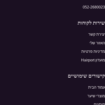
052-2680023
שירות לקוחות
יצירת קשר
האזור שלי
מדיניות פרטיות
מועדון Hairport
קישורים שימושיים
עמוד הבית
מוצרי שיער
מותגים