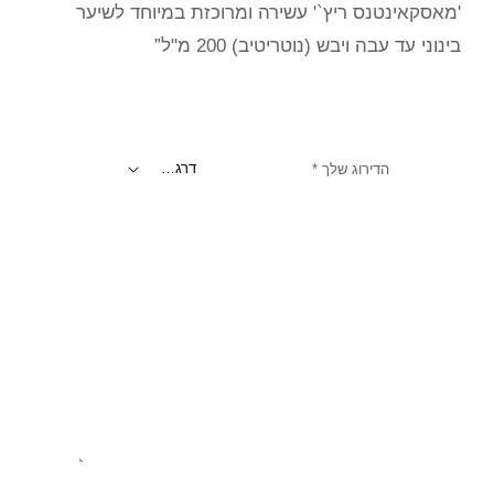
'מאסקאינטנס ריץ`' עשירה ומרוכזת במיוחד לשיער
בינוני עד עבה ויבש (נוטריטיב) 200 מ"ל”
הדירוג שלך
*