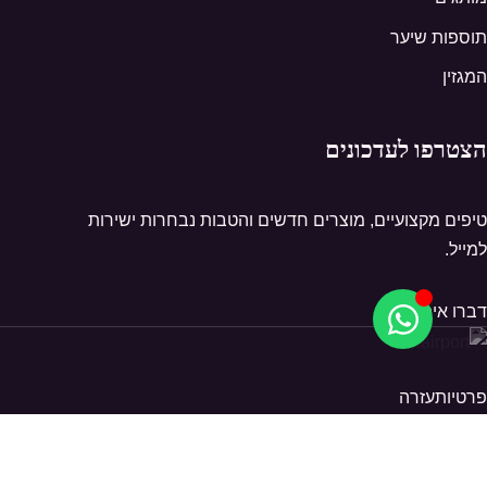
תוספות שיער
המגזין
הצטרפו לעדכונים
טיפים מקצועיים, מוצרים חדשים והטבות נבחרות ישירות
למייל.
דברו איתנו
פרטיות
עזרה
© 2026 Hairport. כל הזכויות שמורות.