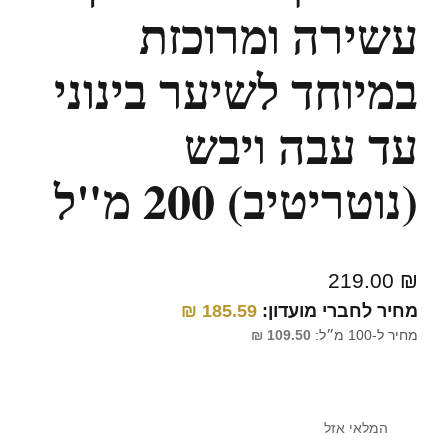
עשירה ומרוכזת
במיוחד לשיער בינוני
עד עבה ויבש
(נוטריטיב) 200 מ"ל
219.00
₪
מחיר לחברי מועדון:
185.59
₪
מחיר ל-100 מ״ל:
109.50
₪
המלאי אזל