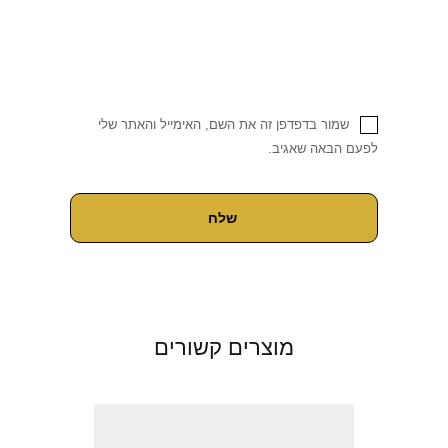
שמור בדפדפן זה את השם, האימייל והאתר שלי
לפעם הבאה שאגיב.
מוצרים קשורים