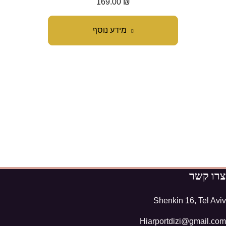
169.00
₪
מידע נוסף
צרו קשר
Shenkin 16, Tel Aviv
Hiarportdizi@gmail.com