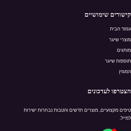
קישורים שימושיים
עמוד הבית
מוצרי שיער
מותגים
תוספות שיער
המגזין
הצטרפו לעדכונים
טיפים מקצועיים, מוצרים חדשים והטבות נבחרות ישירות
למייל.