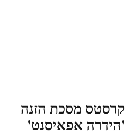
קרסטס מסכת הזנה
'הידרה אפאיסנט'