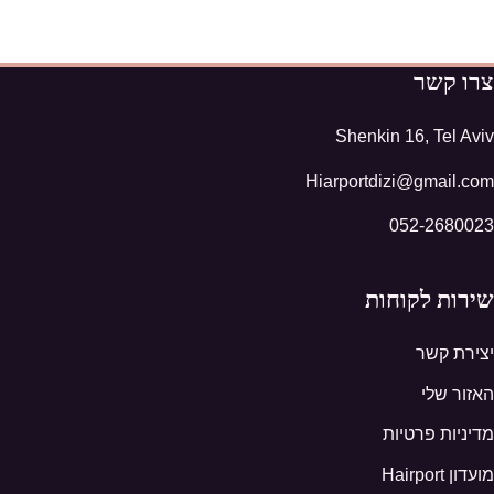
צרו קשר
Shenkin 16, Tel Aviv
Hiarportdizi@gmail.com
052-2680023
שירות לקוחות
יצירת קשר
האזור שלי
מדיניות פרטיות
מועדון Hairport