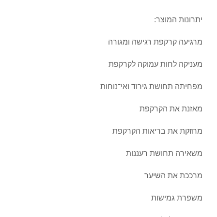
יתרונות המוצר:
מרגיעה קרקפת רגישה ומגורה
מעניקה לחות עמוקה לקרקפת
מפחיתה תחושת גירוד ואי־נוחות
מאזנת את הקרקפת
מחזקת את בריאות הקרקפת
משאירה תחושת רעננות
מרככת את השיער
משפרת גמישות