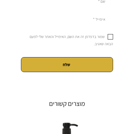
שמור בדפדפן זה את השם, האימייל והאתר שלי לפעם
הבאה שאגיב.
מוצרים קשורים