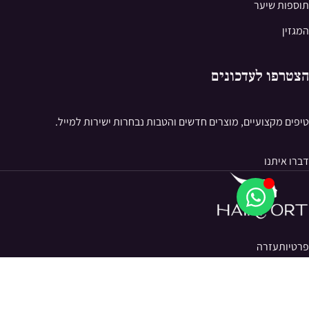
תוספות שיער
המגזין
הצטרפו לעדכונים
טיפים מקצועיים, מוצרים חדשים והטבות נבחרות ישירות למייל.
דברו איתנו
פרטיות
עזרה
© 2026 Hairport. כל הזכויות שמורות.