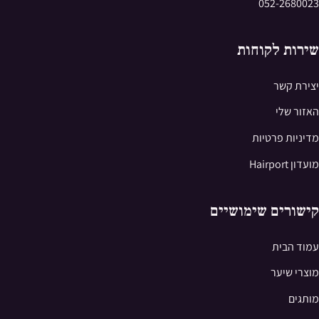
052-2680023
שירות לקוחות
יצירת קשר
האזור שלי
מדיניות פרטיות
מועדון Hairport
קישורים שימושיים
עמוד הבית
מוצרי שיער
מותגים