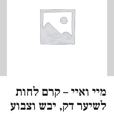
מיי ואיי – קרם לחות
לשיער דק, יבש וצבוע