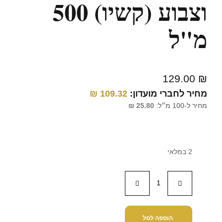
וצבוע (קשיו) 500
מ"ל
129.00
₪
מחיר לחברי מועדון:
109.32
₪
מחיר ל-100 מ״ל:
25.80
₪
2 במלאי
הוספה לסל