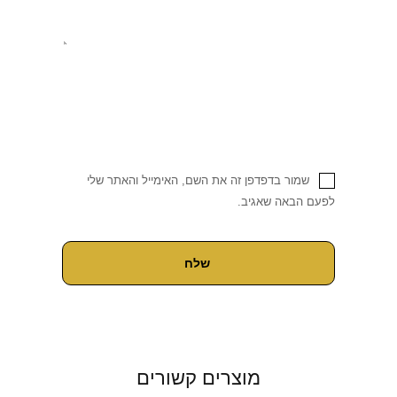
שמור בדפדפן זה את השם, האימייל והאתר שלי
לפעם הבאה שאגיב.
מוצרים קשורים