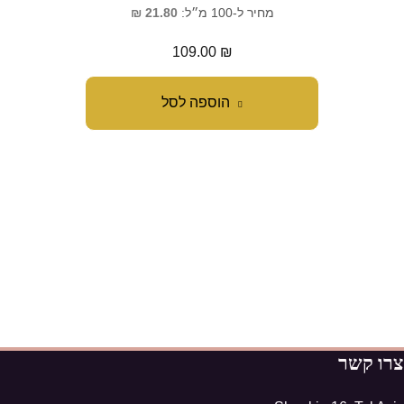
מחיר ל-100 מ״ל:
21.80
₪
109.00
₪
הוספה לסל
צרו קשר