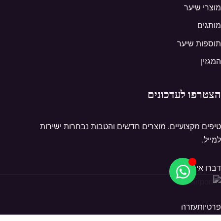
מוצרי שיער
מותגים
תוספות שיער
המגזין
הצטרפו לעדכונים
טיפים מקצועיים, מוצרים חדשים והטבות נבחרות ישירות
למייל.
דברו איתנו
פרטיות
עזרה