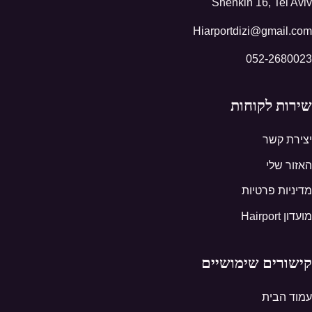
Shenkin 16, Tel Aviv
Hiarportdizi@gmail.com
052-2680023
שירות לקוחות
יצירת קשר
האזור שלי
מדיניות פרטיות
מועדון Hairport
קישורים שימושיים
עמוד הבית