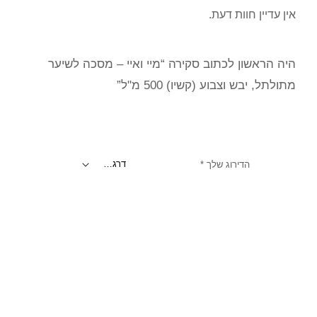
אין עדיין חוות דעת.
היה הראשון לכתוב סקירה “מיי ואיי – מסכה לשיער
מתולתל, יבש וצבוע (קשיו) 500 מ"ל”
הדירוג שלך
*