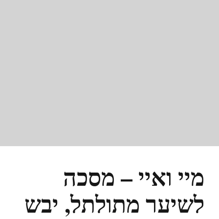
מיי ואיי – מסכה
לשיער מתולתל, יבש