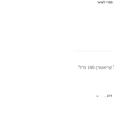
ספריי לשיער
) 190 מ"ל”