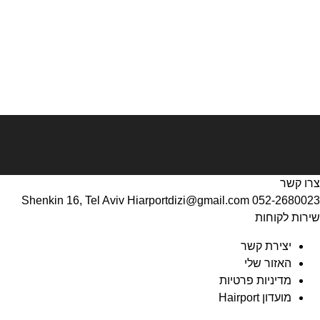
צרו קשר
Shenkin 16, Tel Aviv
Hiarportdizi@gmail.com
052-2680023
שירות לקוחות
יצירת קשר
האזור שלי
מדיניות פרטיות
מועדון Hairport