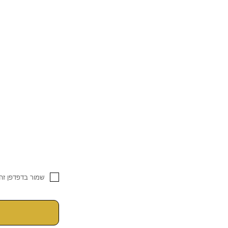
שמור בדפדפן זה