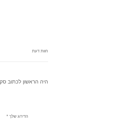
חוות דעת
היה הראשון לכתוב סקירה
הדירוג שלך
*