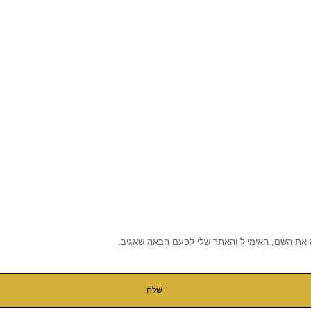
 את השם, האימייל והאתר שלי לפעם הבאה שאגיב.