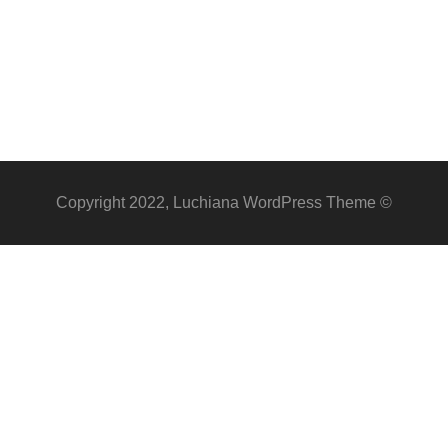
© Copyright 2022, Luchiana WordPress Theme