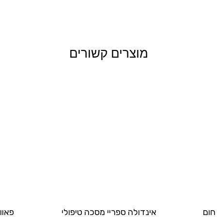
מוצרים קשורים
 חום
אינדולה ספריי מסכה טיפולי
פאוו