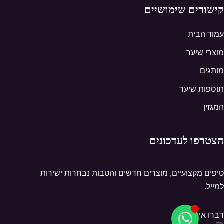
קישורים שימושיים
עמוד הבית
מוצרי שיער
מותגים
תוספות שיער
המגזין
הצטרפו לעדכונים
טיפים מקצועיים, מוצרים חדשים והטבות נבחרות ישירות
למייל.
דברו איתנו