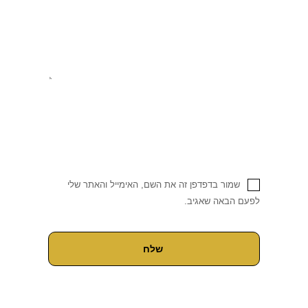
שמור בדפדפן זה את השם, האימייל והאתר שלי
לפעם הבאה שאגיב.