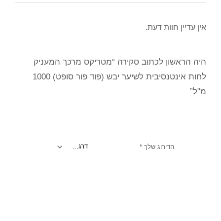
אין עדיין חוות דעת.
היה הראשון לכתוב סקירה “מטריקס מרכך המעניק
לחות אינטנסיבית לשיער יבש (פוד פור סופט) 1000
מ"ל”
הדירוג שלך
*