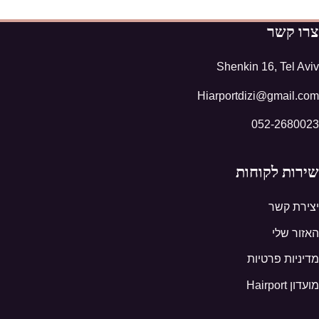
צרו קשר
Shenkin 16, Tel Aviv
Hiarportdizi@gmail.com
052-2680023
שירות לקוחות
יצירת קשר
האזור שלי
מדיניות פרטיות
מועדון Hairport