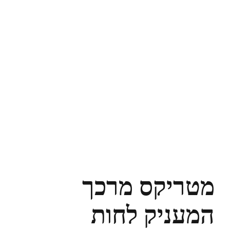
מטריקס מרכך
המעניק לחות