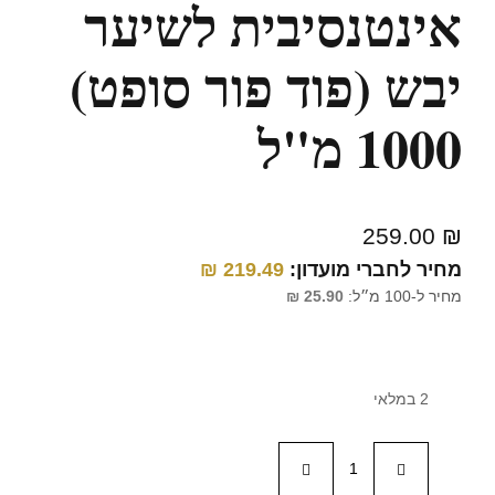
אינטנסיבית לשיער
יבש (פוד פור סופט)
1000 מ"ל
259.00
₪
מחיר לחברי מועדון:
219.49
₪
מחיר ל-100 מ״ל:
25.90
₪
2 במלאי