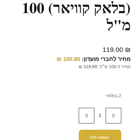
(בלאק קוויאר) 100
מ"ל
119.00
₪
מחיר לחברי מועדון:
100.85
₪
מחיר ל-100 מ״ל:
119.00
₪
2 במלאי
הוספה לסל