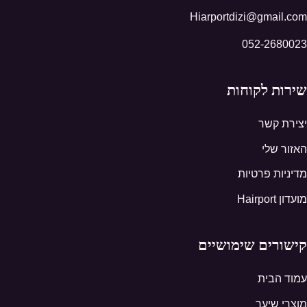
Hiarportdizi@gmail.com
052-2680023
שירות לקוחות
יצירת קשר
האזור שלי
מדיניות פרטיות
מועדון Hairport
קישורים שימושיים
עמוד הבית
מוצרי שיער