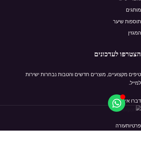
מותגים
תוספות שיער
המגזין
הצטרפו לעדכונים
טיפים מקצועיים, מוצרים חדשים והטבות נבחרות ישירות
למייל.
דברו איתנו
פרטיות
עזרה