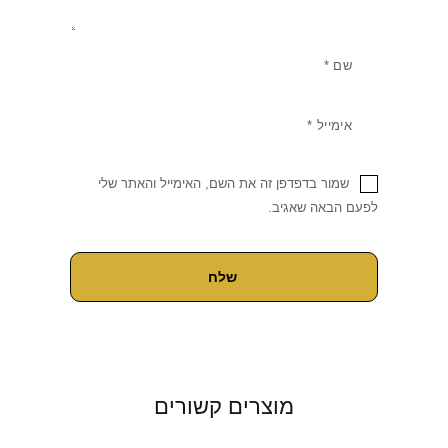
שמור בדפדפן זה את השם, האימייל והאתר שלי
לפעם הבאה שאגיב.
מוצרים קשורים