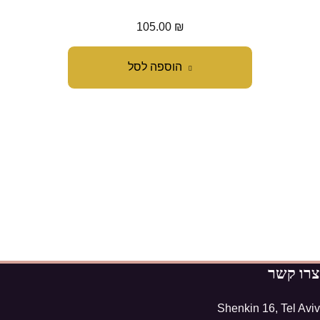
105.00
₪
הוספה לסל
צרו קשר
Shenkin 16, Tel Aviv