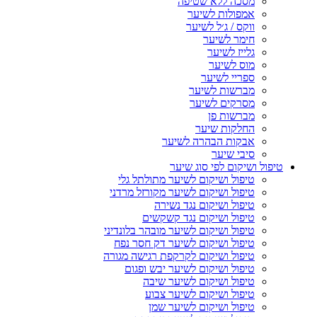
מסכה ללא שטיפה
אמפולות לשיער
ווקס / ג׳ל לשיער
חימר לשיער
גלייז לשיער
מוס לשיער
ספריי לשיער
מברשות לשיער
מסרקים לשיער
מברשות פן
החלקות שיער
אבקות הבהרה לשיער
סיבי שיער
טיפול ושיקום לפי סוג שיער
טיפול ושיקום לשיער מתולתל גלי
טיפול ושיקום לשיער מקורזל מרדני
טיפול ושיקום נגד נשירה
טיפול ושיקום נגד קשקשים
טיפול ושיקום לשיער מובהר בלונדיני
טיפול ושיקום לשיער דק חסר נפח
טיפול ושיקום לקרקפת רגישה מגורה
טיפול ושיקום לשיער יבש ופגום
טיפול ושיקום לשיער שיבה
טיפול ושיקום לשיער צבוע
טיפול ושיקום לשיער שמן