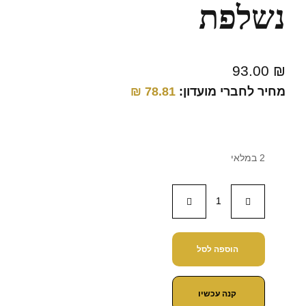
נשלפת
93.00
₪
מחיר לחברי מועדון:
78.81
₪
2 במלאי
הוספה לסל
קנה עכשיו