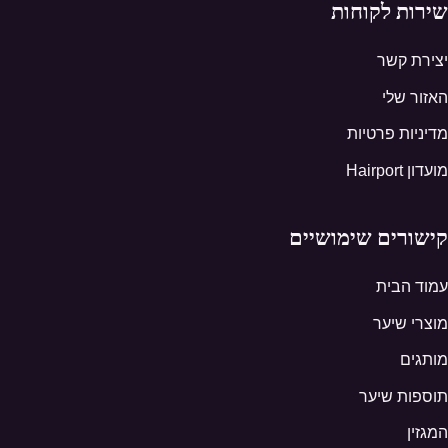
שירות לקוחות
יצירת קשר
האזור שלי
מדיניות פרטיות
מועדון Hairport
קישורים שימושיים
עמוד הבית
מוצרי שיער
מותגים
תוספות שיער
המגזין