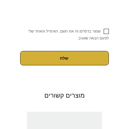
שמור בדפדפן זה את השם, האימייל והאתר שלי
לפעם הבאה שאגיב.
מוצרים קשורים