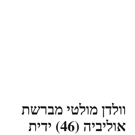
וולדן מולטי מברשת
אוליביה (46) ידית