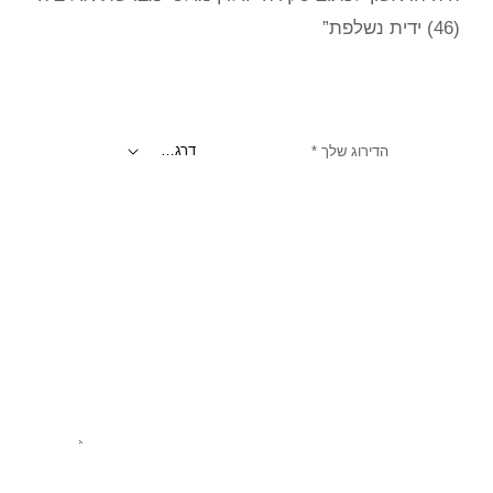
(46) ידית נשלפת”
הדירוג שלך
*