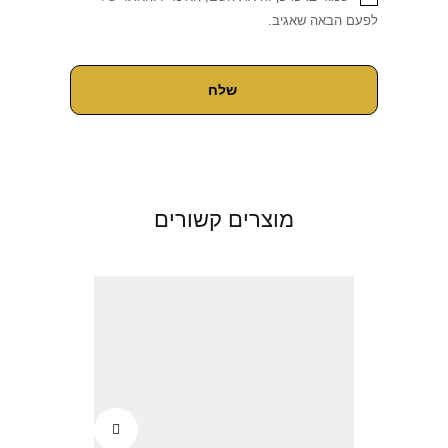
לפעם הבאה שאגיב.
מוצרים קשורים