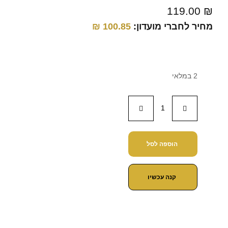
119.00
₪
מחיר לחברי מועדון:
100.85
₪
2 במלאי
הוספה לסל
קנה עכשיו