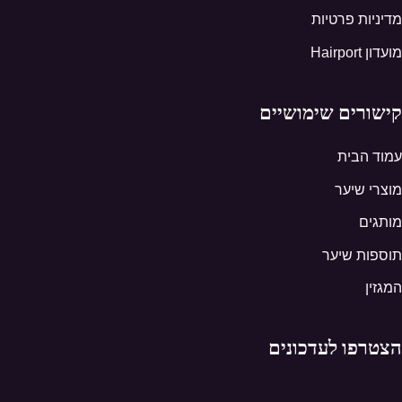
מדיניות פרטיות
מועדון Hairport
קישורים שימושיים
עמוד הבית
מוצרי שיער
מותגים
תוספות שיער
המגזין
הצטרפו לעדכונים