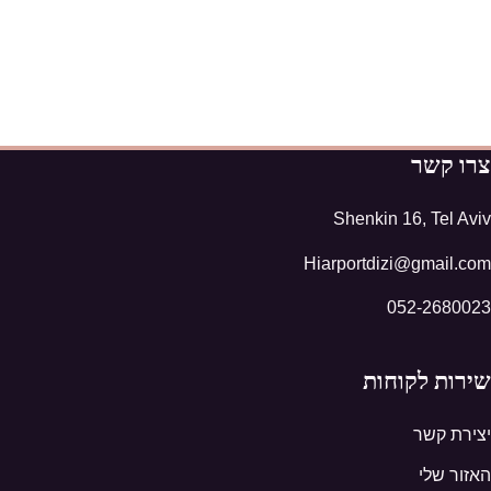
צרו קשר
Shenkin 16, Tel Aviv
Hiarportdizi@gmail.com
052-2680023
שירות לקוחות
יצירת קשר
האזור שלי