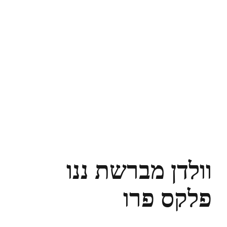
וולדן מברשת ננו
פלקס פרו