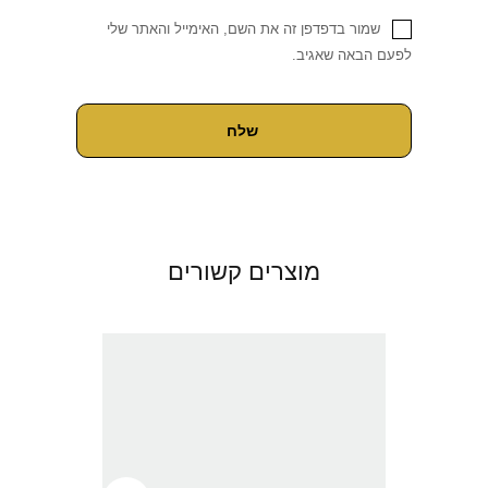
שמור בדפדפן זה את השם, האימייל והאתר שלי
לפעם הבאה שאגיב.
מוצרים קשורים