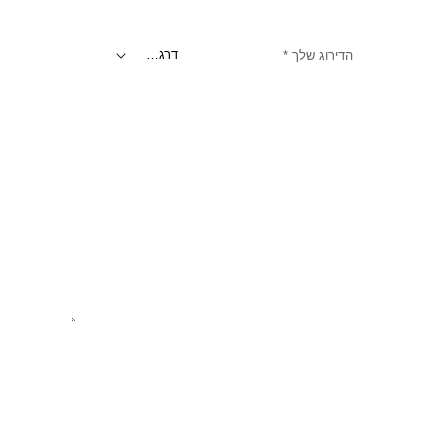
הדירוג שלך
*