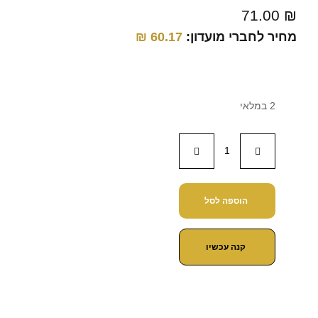
71.00
₪
מחיר לחברי מועדון:
60.17
₪
2 במלאי
הוספה לסל
קנה עכשיו