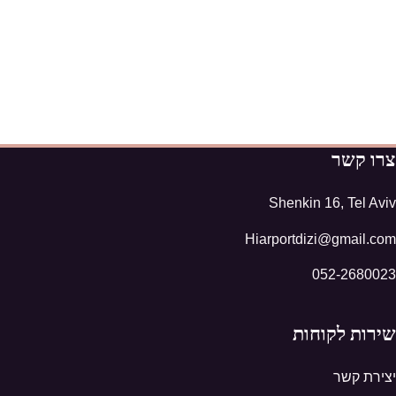
צרו קשר
Shenkin 16, Tel Aviv
Hiarportdizi@gmail.com
052-2680023
שירות לקוחות
יצירת קשר