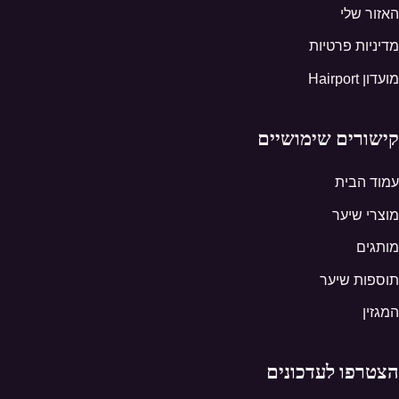
האזור שלי
מדיניות פרטיות
מועדון Hairport
קישורים שימושיים
עמוד הבית
מוצרי שיער
מותגים
תוספות שיער
המגזין
הצטרפו לעדכונים