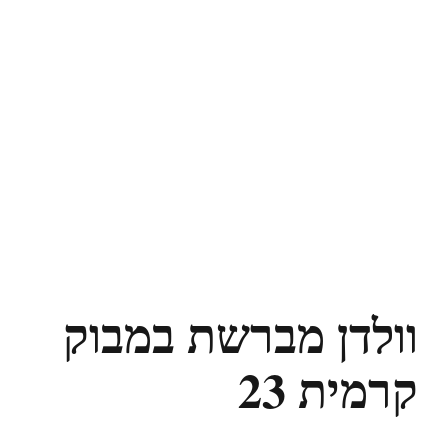
וולדן מברשת במבוק
קרמית 23