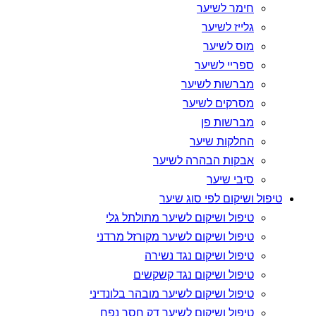
חימר לשיער
גלייז לשיער
מוס לשיער
ספריי לשיער
מברשות לשיער
מסרקים לשיער
מברשות פן
החלקות שיער
אבקות הבהרה לשיער
סיבי שיער
טיפול ושיקום לפי סוג שיער
טיפול ושיקום לשיער מתולתל גלי
טיפול ושיקום לשיער מקורזל מרדני
טיפול ושיקום נגד נשירה
טיפול ושיקום נגד קשקשים
טיפול ושיקום לשיער מובהר בלונדיני
טיפול ושיקום לשיער דק חסר נפח