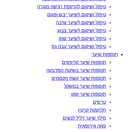
טיפול ושיקום לקרקפת רגישה מגורה
טיפול ושיקום לשיער יבש ופגום
טיפול ושיקום לשיער שיבה
טיפול ושיקום לשיער צבוע
טיפול ושיקום לשיער שמן
טיפול ושיקום לשיער עבה גס
תוספות שיער
תוספות שיער קליפסים
תוספות שיער בשיטת המדבקה
תוספות שיער קשת הקסמים
תוספות שיער במשקל
תוספות שיער קוקו
טרסים
הלחמות קרטין
מילוי שיער דליל לנשים
פאה אירופאית