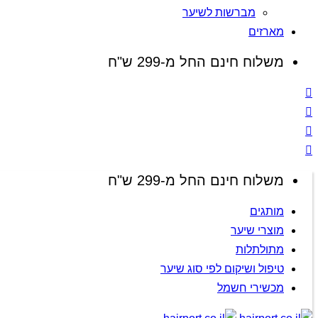
מברשות לשיער
מארזים
משלוח חינם החל מ-299 ש"ח
משלוח חינם החל מ-299 ש"ח
מותגים
מוצרי שיער
מתולתלות
טיפול ושיקום לפי סוג שיער
מכשירי חשמל