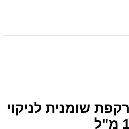
קפת שומנית לניקוי