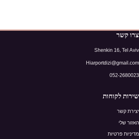
צרו קשר
Shenkin 16, Tel Aviv
Hiarportdizi@gmail.com
052-2680023
שירות לקוחות
יצירת קשר
האזור שלי
מדיניות פרטיות