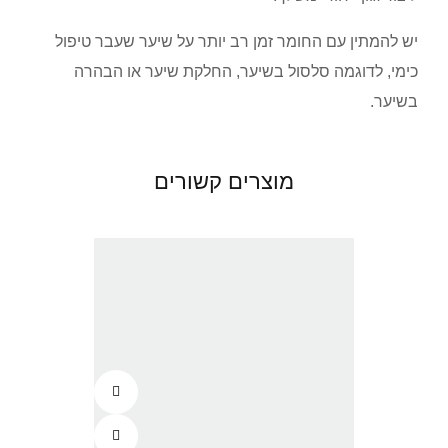
יש להמתין עם החומר זמן רב יותר על שיער שעבר טיפול
כימי, לדוגמה סלסול בשיער, החלקת שיער או הבהרה
בשיער.
מוצרים קשורים