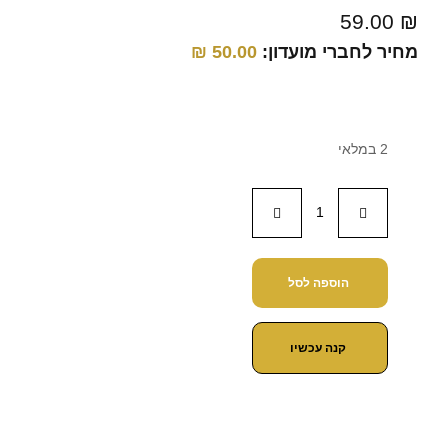
59.00
₪
מחיר לחברי מועדון:
50.00
₪
2 במלאי
הוספה לסל
קנה עכשיו