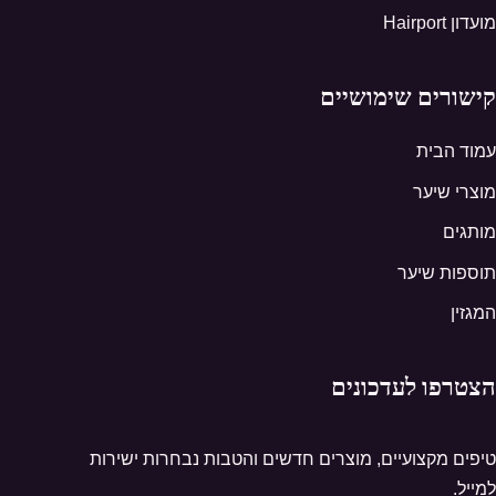
מועדון Hairport
קישורים שימושיים
עמוד הבית
מוצרי שיער
מותגים
תוספות שיער
המגזין
הצטרפו לעדכונים
טיפים מקצועיים, מוצרים חדשים והטבות נבחרות ישירות
למייל.