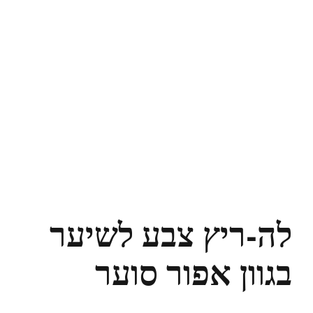
לה-ריץ צבע לשיער
בגוון אפור סוער