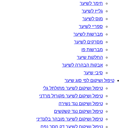
חימר לשיער
גלייז לשיער
מוס לשיער
ספריי לשיער
מברשות לשיער
מסרקים לשיער
מברשות פן
החלקות שיער
אבקות הבהרה לשיער
סיבי שיער
טיפול ושיקום לפי סוג שיער
טיפול ושיקום לשיער מתולתל גלי
טיפול ושיקום לשיער מקורזל מרדני
טיפול ושיקום נגד נשירה
טיפול ושיקום נגד קשקשים
טיפול ושיקום לשיער מובהר בלונדיני
טיפול ושיקום לשיער דק חסר נפח