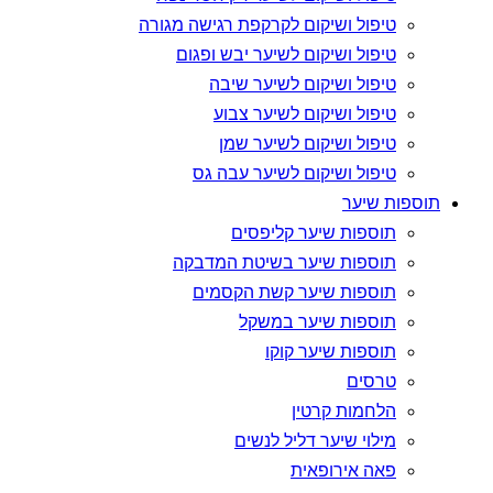
טיפול ושיקום לקרקפת רגישה מגורה
טיפול ושיקום לשיער יבש ופגום
טיפול ושיקום לשיער שיבה
טיפול ושיקום לשיער צבוע
טיפול ושיקום לשיער שמן
טיפול ושיקום לשיער עבה גס
תוספות שיער
תוספות שיער קליפסים
תוספות שיער בשיטת המדבקה
תוספות שיער קשת הקסמים
תוספות שיער במשקל
תוספות שיער קוקו
טרסים
הלחמות קרטין
מילוי שיער דליל לנשים
פאה אירופאית