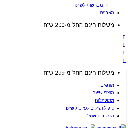
מברשות לשיער
מארזים
משלוח חינם החל מ-299 ש"ח
משלוח חינם החל מ-299 ש"ח
מותגים
מוצרי שיער
מתולתלות
טיפול ושיקום לפי סוג שיער
מכשירי חשמל