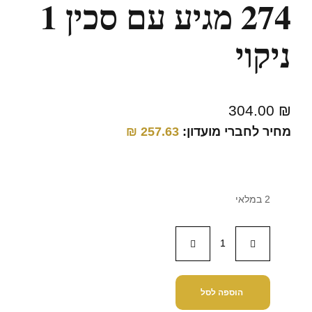
274 מגיע עם סכין 1
ניקוי
304.00
₪
מחיר לחברי מועדון:
257.63
₪
2 במלאי
הוספה לסל