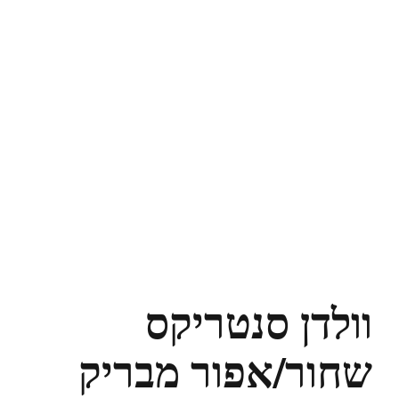
וולדן סנטריקס
שחור/אפור מבריק