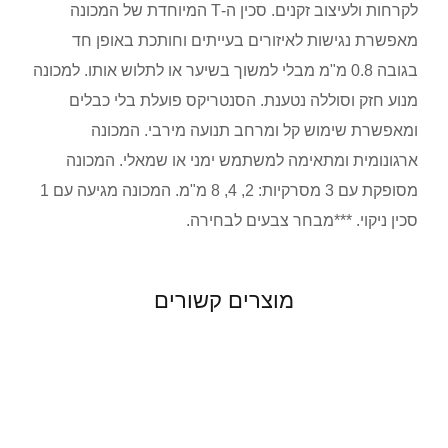
לקרחות ולעיצוב זקנים. סכין ה-T המיוחדת של המכונה
מאפשרת נגישות לאיזורים בעייתים וחותכת באופן חד
בגובה 0.8 מ"מ מבלי למשוך בשיער או לתלוש אותו. למכונה
מנוע חזק וסוללה נטענת. הסנטריקס פועלת בלי כבלים
ומאפשרת שימוש קל ומרחב תנועה מירבי. המכונה
ארגונומית ומתאימה למשתמש ימני או שמאלי. המכונה
מסופקת עם 3 מסרקיות: 2, 4, 8 מ"מ. המכונה מגיעה עם 1
סכין ניקוי. ***מבחר צבעים לבחירה.
מוצרים קשורים