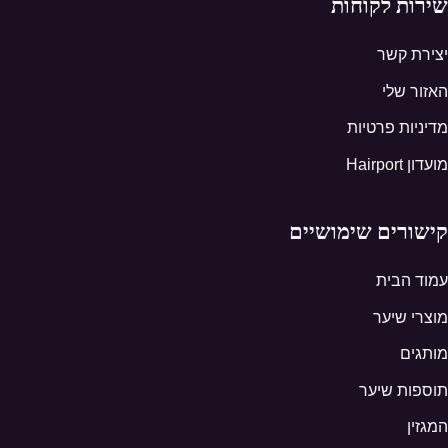
שירות לקוחות
יצירת קשר
האזור שלי
מדיניות פרטיות
מועדון Hairport
קישורים שימושיים
עמוד הבית
מוצרי שיער
מותגים
תוספות שיער
המגזין