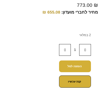
773.00
₪
מחיר לחברי מועדון:
655.08
₪
2 במלאי
הוספה לסל
קנה עכשיו