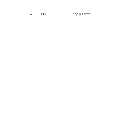
הדירוג שלך
*