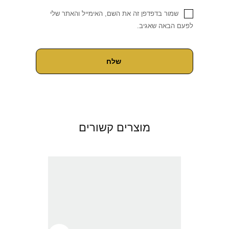
שמור בדפדפן זה את השם, האימייל והאתר שלי
לפעם הבאה שאגיב.
מוצרים קשורים