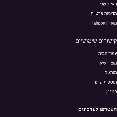
האזור שלי
מדיניות פרטיות
מועדון Hairport
קישורים שימושיים
עמוד הבית
מוצרי שיער
מותגים
תוספות שיער
המגזין
הצטרפו לעדכונים