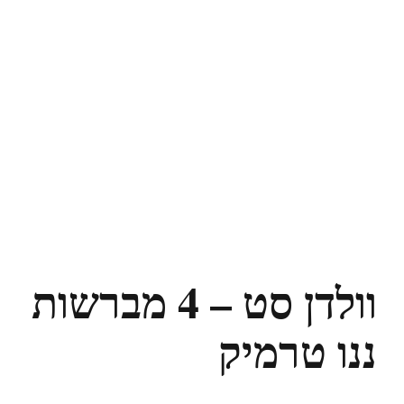
וולדן סט – 4 מברשות
ננו טרמיק