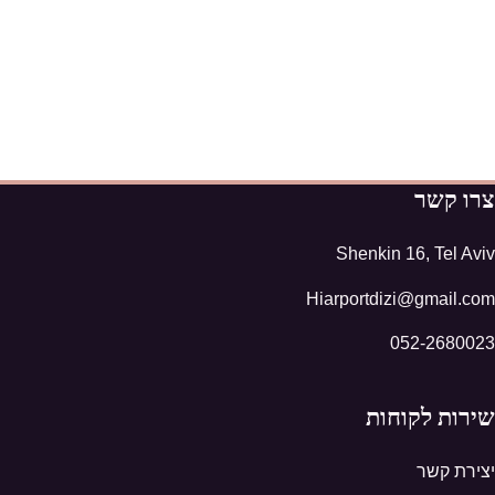
צרו קשר
Shenkin 16, Tel Aviv
Hiarportdizi@gmail.com
052-2680023
שירות לקוחות
יצירת קשר