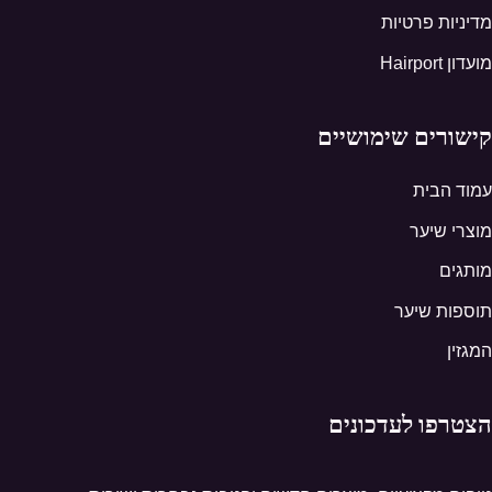
מדיניות פרטיות
מועדון Hairport
קישורים שימושיים
עמוד הבית
מוצרי שיער
מותגים
תוספות שיער
המגזין
הצטרפו לעדכונים