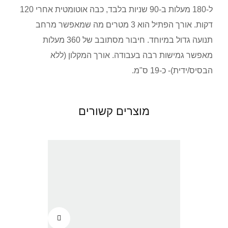
ל-180 מעלות ב-90 שניות בלבד, כבה אוטומטית אחרי 120
דקות. אורך הפתיל הוא 3 מטרים מה שמאפשר מרחב
תנועה גדול במיוחד. חיבור מסתובב של 360 מעלות
מאפשר גמישות רבה בעבודה. אורך המקלון (ללא
הבסיס/ידית)- כ-19 ס"מ.
מוצרים קשורים