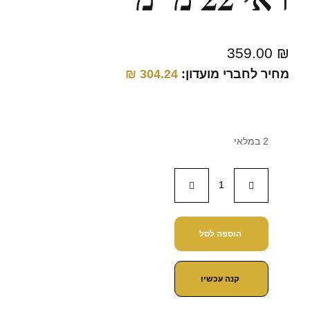
359.00
₪
מחיר לחברי מועדון:
304.24
₪
2 במלאי
הוספה לסל
קנה עכשיו