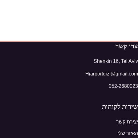
צרו קשר
Shenkin 16, Tel Aviv
Hiarportdizi@gmail.com
052-2680023
שירות לקוחות
יצירת קשר
האזור שלי