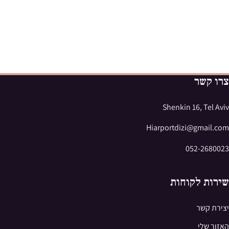
צרו קשר
Shenkin 16, Tel Aviv
Hiarportdizi@gmail.com
052-2680023
שירות לקוחות
יצירת קשר
האזור שלי