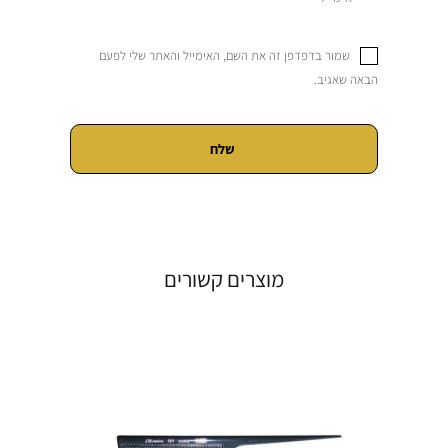
שמור בדפדפן זה את השם, האימייל והאתר שלי לפעם
הבאה שאגיב.
מוצרים קשורים