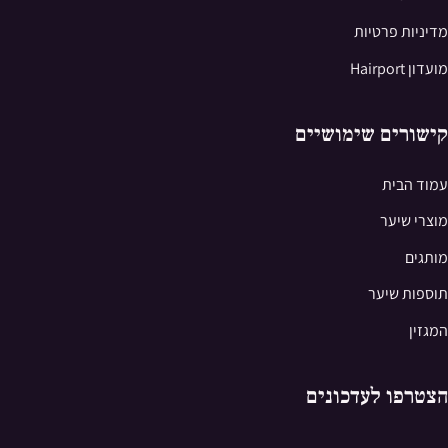
מדיניות פרטיות
מועדון Hairport
קישורים שימושיים
עמוד הבית
מוצרי שיער
מותגים
תוספות שיער
המגזין
הצטרפו לעדכונים