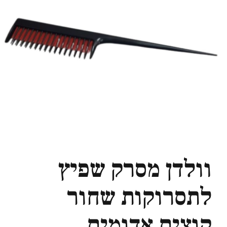
וולדן מסרק שפיץ
לתסרוקות שחור
קוצים אדומים