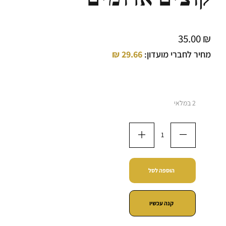
35.00
₪
מחיר לחברי מועדון:
29.66
₪
2 במלאי
הוספה לסל
קנה עכשיו