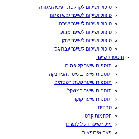
טיפול ושיקום לקרקפת רגישה מגורה
טיפול ושיקום לשיער יבש ופגום
טיפול ושיקום לשיער שיבה
טיפול ושיקום לשיער צבוע
טיפול ושיקום לשיער שמן
טיפול ושיקום לשיער עבה גס
תוספות שיער
תוספות שיער קליפסים
תוספות שיער בשיטת המדבקה
תוספות שיער קשת הקסמים
תוספות שיער במשקל
תוספות שיער קוקו
טרסים
הלחמות קרטין
מילוי שיער דליל לנשים
פאה אירופאית