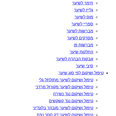
חימר לשיער
גלייז לשיער
מוס לשיער
ספריי לשיער
מברשות לשיער
מסרקים לשיער
מברשות פן
החלקות שיער
אבקות הבהרה לשיער
סיבי שיער
טיפול ושיקום לפי סוג שיער
טיפול ושיקום לשיער מתולתל גלי
טיפול ושיקום לשיער מקורזל מרדני
טיפול ושיקום נגד נשירה
טיפול ושיקום נגד קשקשים
טיפול ושיקום לשיער מובהר בלונדיני
טיפול ושיקום לשיער דק חסר נפח