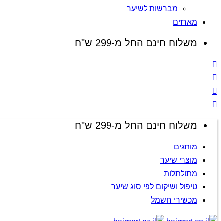
מברשות לשיער
מארזים
משלוח חינם החל מ-299 ש"ח
משלוח חינם החל מ-299 ש"ח
מותגים
מוצרי שיער
מתולתלות
טיפול ושיקום לפי סוג שיער
מכשירי חשמל