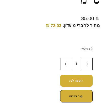
85.00
₪
מחיר לחברי מועדון:
72.03
₪
2 במלאי
הוספה לסל
קנה עכשיו