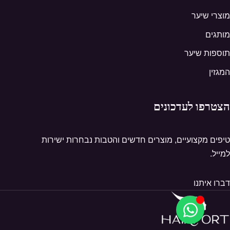
מוצרי שיער
מותגים
תוספות שיער
המגזין
הצטרפו לעדכונים
טיפים מקצועיים, מוצרים חדשים והטבות נבחרות ישירות
למייל.
דברו איתנו