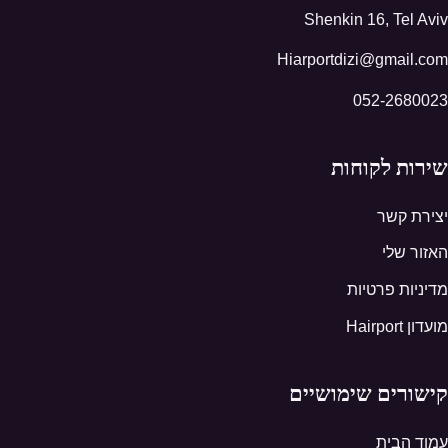
Shenkin 16, Tel Aviv
Hiarportdizi@gmail.com
052-2680023
שירות לקוחות
יצירת קשר
האזור שלי
מדיניות פרטיות
מועדון Hairport
קישורים שימושיים
עמוד הבית