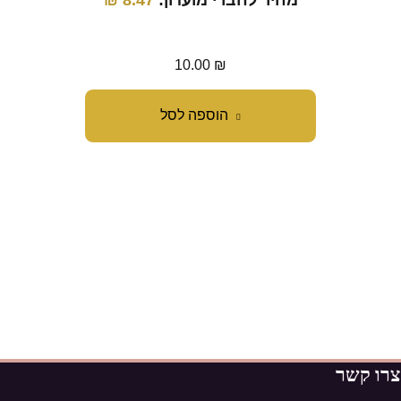
מחיר לחברי מועדון:
8.47
₪
10.00
₪
הוספה לסל
צרו קשר