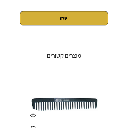
מוצרים קשורים