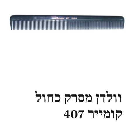
וולדן מסרק כחול
קומייר 407