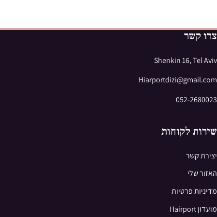
צרו קשר
Shenkin 16, Tel Aviv
Hiarportdizi@gmail.com
052-2680023
שירות לקוחות
יצירת קשר
האזור שלי
מדיניות פרטיות
מועדון Hairport