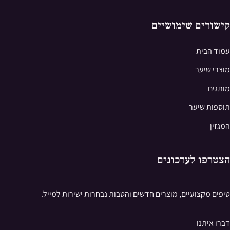
קישורים שימושיים
עמוד הבית
מוצרי שיער
מותגים
תוספות שיער
המגזין
הצטרפו לעדכונים
טיפים מקצועיים, מוצרים חדשים והטבות נבחרות ישירות למייל.
דברו איתנו