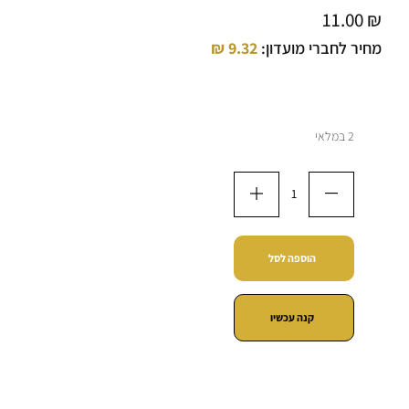
11.00
₪
מחיר לחברי מועדון:
9.32
₪
2 במלאי
הוספה לסל
קנה עכשיו