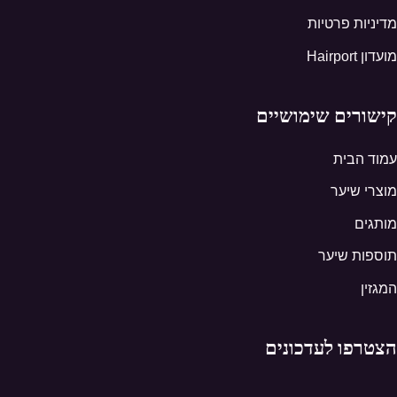
מדיניות פרטיות
מועדון Hairport
קישורים שימושיים
עמוד הבית
מוצרי שיער
מותגים
תוספות שיער
המגזין
הצטרפו לעדכונים