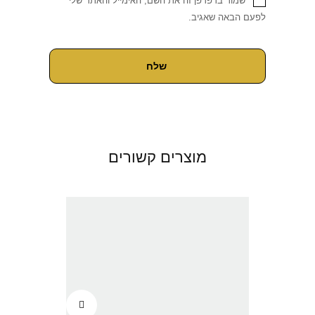
שמור בדפדפן זה את השם, האימייל והאתר שלי
לפעם הבאה שאגיב.
מוצרים קשורים