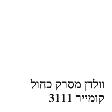
וולדן מסרק כחול
קומייר 3111