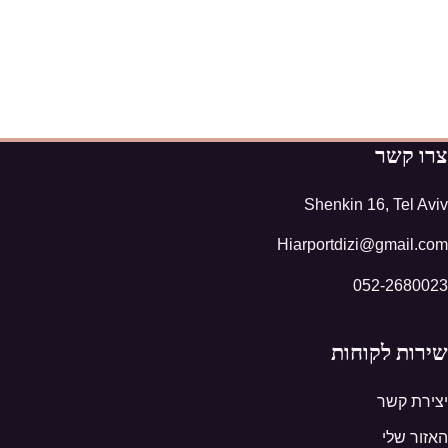
צרו קשר
Shenkin 16, Tel Aviv
Hiarportdizi@gmail.com
052-2680023
שירות לקוחות
יצירת קשר
האזור שלי