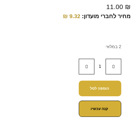
11.00
₪
מחיר לחברי מועדון:
9.32
₪
2 במלאי
הוספה לסל
קנה עכשיו