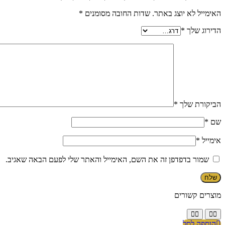
האימייל לא יוצג באתר.
שדות החובה מסומנים
*
הדירוג שלך
*
הביקורת שלך
*
שם
*
אימייל
*
שמור בדפדפן זה את השם, האימייל והאתר שלי לפעם הבאה שאגיב.
מוצרים קשורים
הוספה לסל