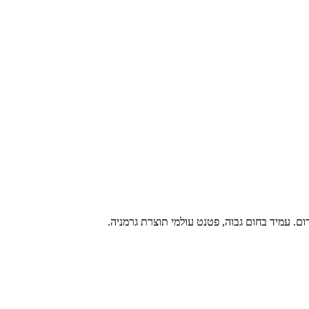
ם. עמיד בחום גבוה, פטנט עולמי תוצרת גרמניה.