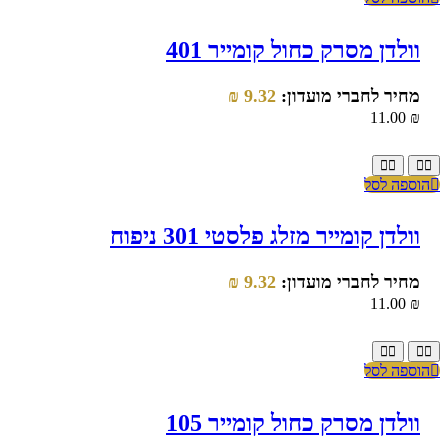
וולדן מסרק כחול קומייר 401
מחיר לחברי מועדון:
9.32
₪
11.00
₪
הוספה לסל
וולדן קומייר מזלג פלסטי 301 ניפוח
מחיר לחברי מועדון:
9.32
₪
11.00
₪
הוספה לסל
וולדן מסרק כחול קומייר 105