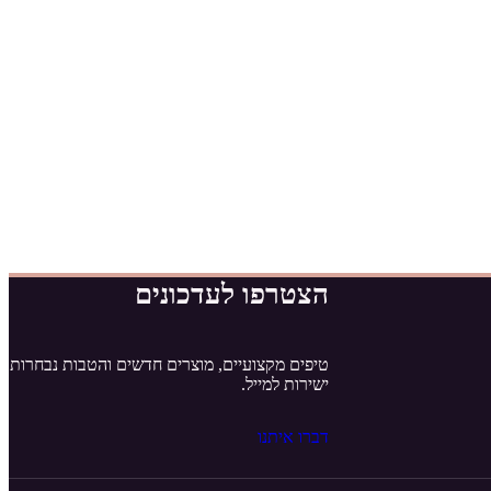
הצטרפו לעדכונים
טיפים מקצועיים, מוצרים חדשים והטבות נבחרות
ישירות למייל.
דברו איתנו