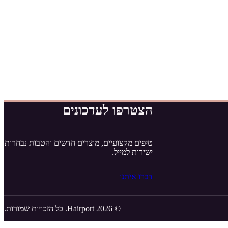
הצטרפו לעדכונים
טיפים מקצועיים, מוצרים חדשים והטבות נבחרות
ישירות למייל.
דברו איתנו
© 2026 Hairport. כל הזכויות שמורות.