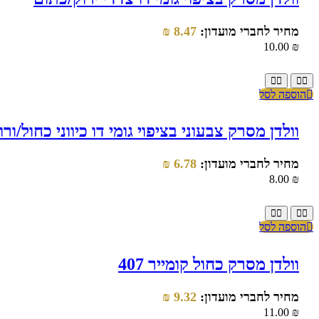
מחיר לחברי מועדון:
8.47
₪
10.00
₪
הוספה לסל
וולדן מסרק צבעוני בציפוי גומי דו כיווני כחול/ורו
מחיר לחברי מועדון:
6.78
₪
8.00
₪
הוספה לסל
וולדן מסרק כחול קומייר 407
מחיר לחברי מועדון:
9.32
₪
11.00
₪