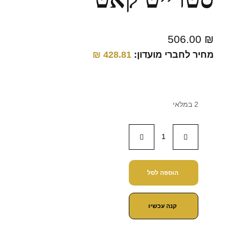
506.00
₪
מחיר לחברי מועדון:
428.81
₪
2 במלאי
הוספה לסל
קנה עכשיו