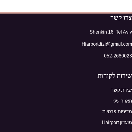
צרו קשר
Shenkin 16, Tel Aviv
Hiarportdizi@gmail.com
052-2680023
שירות לקוחות
יצירת קשר
האזור שלי
מדיניות פרטיות
מועדון Hairport