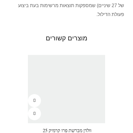
של 27 שיניים) שמספקות תוצאות מרשימות בעת ביצוע
פעולת הדילול.
מוצרים קשורים
וולדן מברשת פרו קרמיק 25
וול