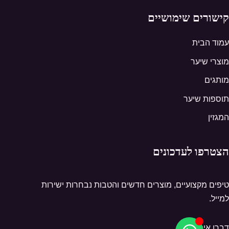
קישורים שימושיים
עמוד הבית
מוצרי שיער
מותגים
תוספות שיער
המגזין
הצטרפו לעדכונים
טיפים מקצועיים, מוצרים חדשים והטבות נבחרות ישירות
למייל.
דברו איתנו