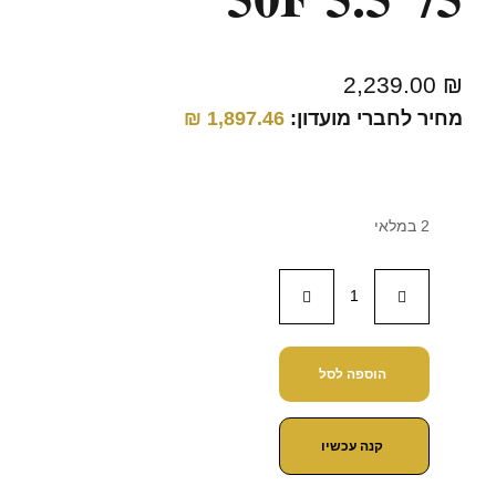
2,239.00
₪
מחיר לחברי מועדון:
1,897.46
₪
2 במלאי
הוספה לסל
קנה עכשיו