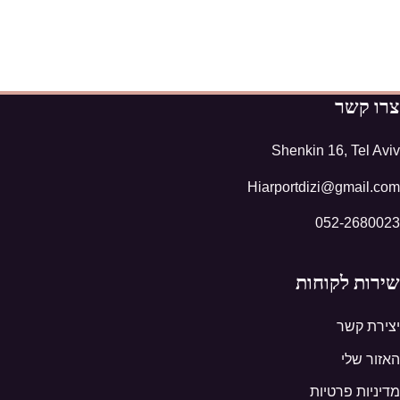
צרו קשר
Shenkin 16, Tel Aviv
Hiarportdizi@gmail.com
052-2680023
שירות לקוחות
יצירת קשר
האזור שלי
מדיניות פרטיות