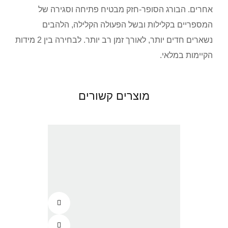
אחרים. הבורג הסופר-חזק מבטיח פתיחה וסגירה של
המספריים בקלילות ובשל הפעולה הקלילה, הלהבים
נשארים חדים יותר, לאורך זמן רב יותר. לבחירה בין 2 מידות
הקיימות במלאי.
מוצרים קשורים