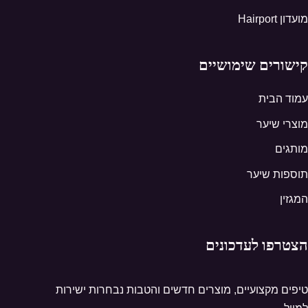
מועדון Hairport
קישורים שימושיים
עמוד הבית
מוצרי שיער
מותגים
תוספות שיער
המגזין
הצטרפו לעדכונים
טיפים מקצועיים, מוצרים חדשים והטבות נבחרות ישירות