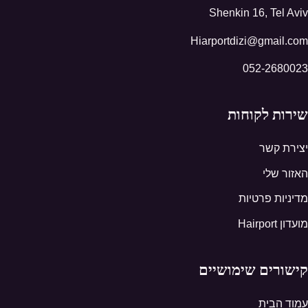
Shenkin 16, Tel Aviv
Hiarportdizi@gmail.com
052-2680023
שירות לקוחות
יצירת קשר
האזור שלי
מדיניות פרטיות
מועדון Hairport
קישורים שימושיים
עמוד הבית