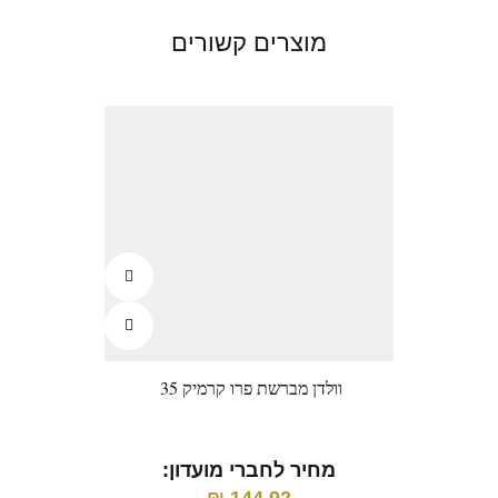
מוצרים קשורים
וולדן מברשת פרו קרמיק 35
מחיר לחברי מועדון: