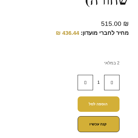
515.00
₪
מחיר לחברי מועדון:
436.44
₪
2 במלאי
הוספה לסל
קנה עכשיו