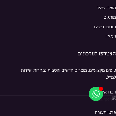
מוצרי שיער
מותגים
תוספות שיער
המגזין
הצטרפו לעדכונים
טיפים מקצועיים, מוצרים חדשים והטבות נבחרות ישירות
למייל.
דברו איתנו
פרטיות
עזרה