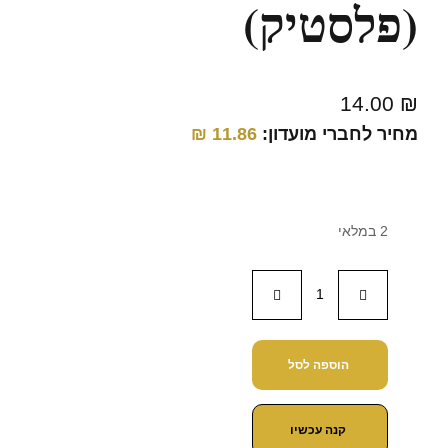
(פלסטיק)
14.00
₪
מחיר לחברי מועדון:
11.86
₪
2 במלאי
הוספה לסל
קנה עכשיו