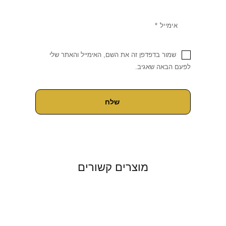
שמור בדפדפן זה את השם, האימייל והאתר שלי
לפעם הבאה שאגיב.
מוצרים קשורים