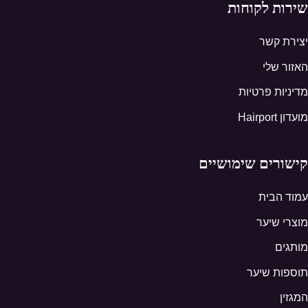
שירות לקוחות
יצירת קשר
האזור שלי
מדיניות פרטיות
מועדון Hairport
קישורים שימושיים
עמוד הבית
מוצרי שיער
מותגים
תוספות שיער
המגזין