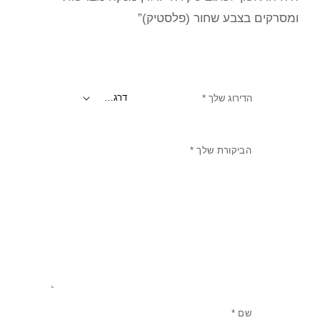
ומסרקים בצבע שחור (פלסטיק)”
הדירוג שלך
*