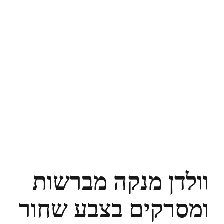
וולדן מנקה מברשות
ומסרקים בצבע שחור