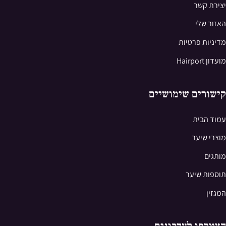
יצירת קשר
האזור שלי
מדיניות פרטיות
מועדון Hairport
קישורים שימושיים
עמוד הבית
מוצרי שיער
מותגים
תוספות שיער
המגזין
הצטרפו לעדכונים