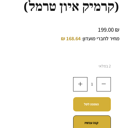
(קרמיק איון טרמל)
199.00
₪
מחיר לחברי מועדון:
168.64
₪
2 במלאי
הוספה לסל
קנה עכשיו