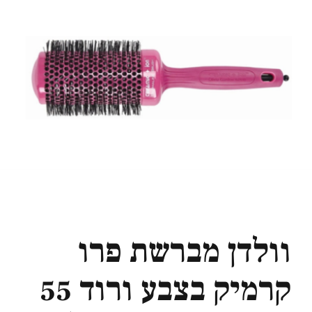
וולדן מברשת פרו
קרמיק בצבע ורוד 55