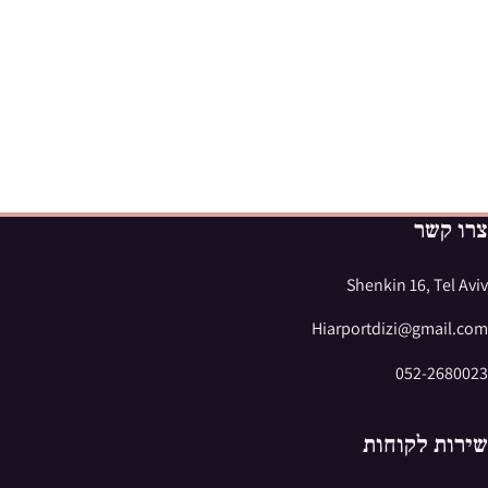
צרו קשר
Shenkin 16, Tel Aviv
Hiarportdizi@gmail.com
052-2680023
שירות לקוחות