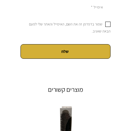
שמור בדפדפן זה את השם, האימייל והאתר שלי לפעם
הבאה שאגיב.
מוצרים קשורים