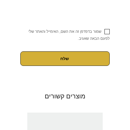
שמור בדפדפן זה את השם, האימייל והאתר שלי
לפעם הבאה שאגיב.
מוצרים קשורים