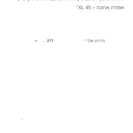
אפורה ארוכה – 45 XL”
הדירוג שלך
*