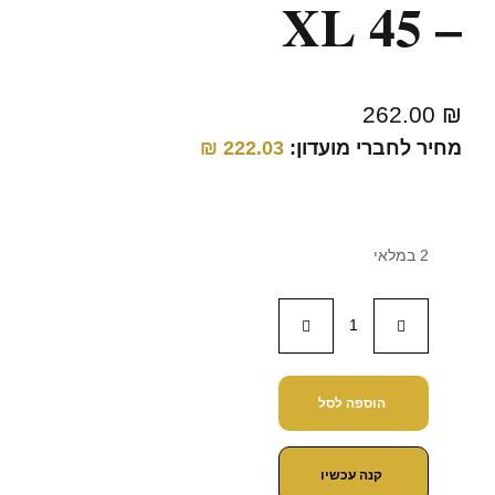
– 45 XL
262.00
₪
מחיר לחברי מועדון:
222.03
₪
2 במלאי
הוספה לסל
קנה עכשיו