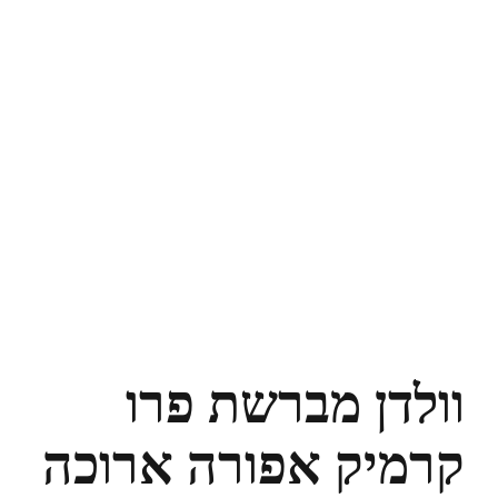
וולדן מברשת פרו
קרמיק אפורה ארוכה