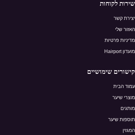
שירות לקוחות
יצירת קשר
האזור שלי
מדיניות פרטיות
מועדון Hairport
קישורים שימושיים
עמוד הבית
מוצרי שיער
מותגים
תוספות שיער
המגזין