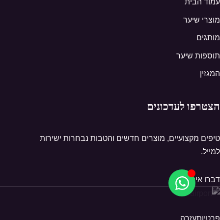
עמוד הבית
מוצרי שיער
מותגים
תוספות שיער
המגזין
הצטרפו לעדכונים
טיפים מקצועיים, מוצרים חדשים והטבות נבחרות ישירות
למייל.
דברו איתנו
פרטיות
עזרה