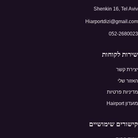
Shenkin 16, Tel Aviv
Hiarportdizi@gmail.com
052-2680023
שירות לקוחות
יצירת קשר
האזור שלי
מדיניות פרטיות
מועדון Hairport
קישורים שימושיים