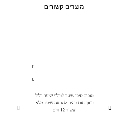
מוצרים קשורים
טופיק סיבי שיער למילוי שיער דליל
טופיק
בגוון 'חום בהיר' למראה שיער מלא
בגוון
ועשיר 12 גרם