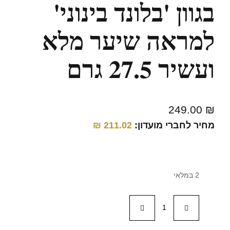
בגוון 'בלונד בינוני'
למראה שיער מלא
ועשיר 27.5 גרם
249.00
₪
מחיר לחברי מועדון:
211.02
₪
2 במלאי