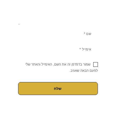
שמור בדפדפן זה את השם, האימייל והאתר שלי
לפעם הבאה שאגיב.