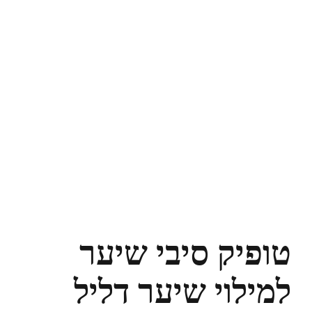
טופיק סיבי שיער
למילוי שיער דליל