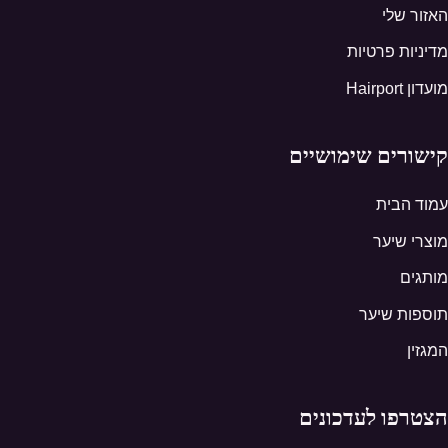
האזור שלי
מדיניות פרטיות
מועדון Hairport
קישורים שימושיים
עמוד הבית
מוצרי שיער
מותגים
תוספות שיער
המגזין
הצטרפו לעדכונים