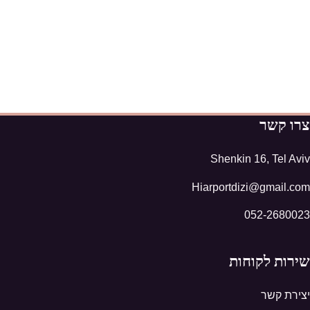
צרו קשר
Shenkin 16, Tel Aviv
Hiarportdizi@gmail.com
052-2680023
שירות לקוחות
יצירת קשר