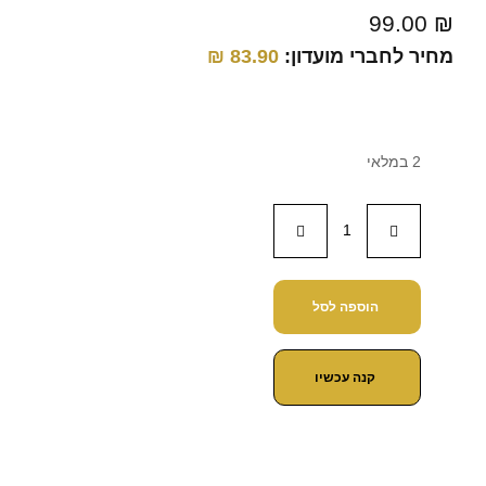
99.00
₪
מחיר לחברי מועדון:
83.90
₪
2 במלאי
הוספה לסל
קנה עכשיו