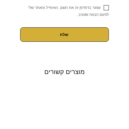
שמור בדפדפן זה את השם, האימייל והאתר שלי
לפעם הבאה שאגיב.
מוצרים קשורים