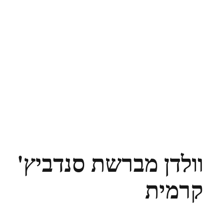
וולדן מברשת סנדביץ'
קרמית