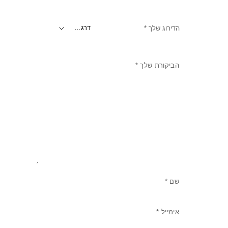
הדירוג שלך
*