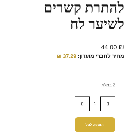
להתרת קשרים
לשיער לח
44.00
₪
מחיר לחברי מועדון:
37.29
₪
2 במלאי
הוספה לסל