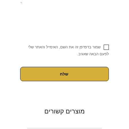
שמור בדפדפן זה את השם, האימייל והאתר שלי
לפעם הבאה שאגיב.
מוצרים קשורים