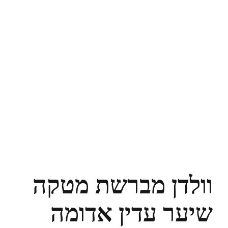
וולדן מברשת מטקה
שיער עדין אדומה