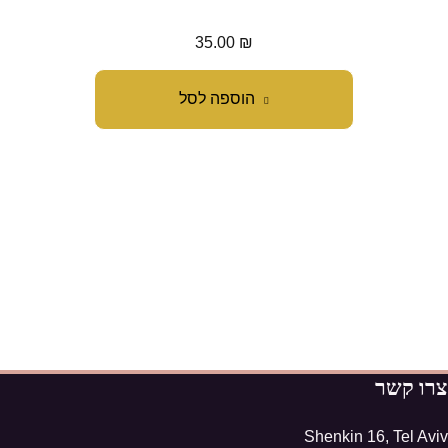
35.00
₪
הוספה לסל
צרו קשר
Shenkin 16, Tel Aviv