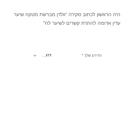
היה הראשון לכתוב סקירה “וולדן מברשת מטקה שיער
עדין אדומה להתרת קשרים לשיער לח”
הדירוג שלך
*