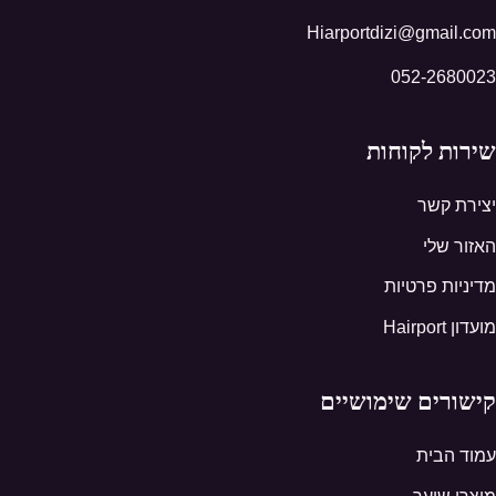
Hiarportdizi@gmail.com
052-2680023
שירות לקוחות
יצירת קשר
האזור שלי
מדיניות פרטיות
מועדון Hairport
קישורים שימושיים
עמוד הבית