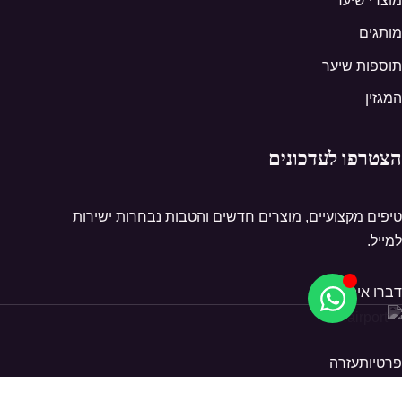
מוצרי שיער
מותגים
תוספות שיער
המגזין
הצטרפו לעדכונים
טיפים מקצועיים, מוצרים חדשים והטבות נבחרות ישירות
למייל.
דברו איתנו
פרטיות
עזרה